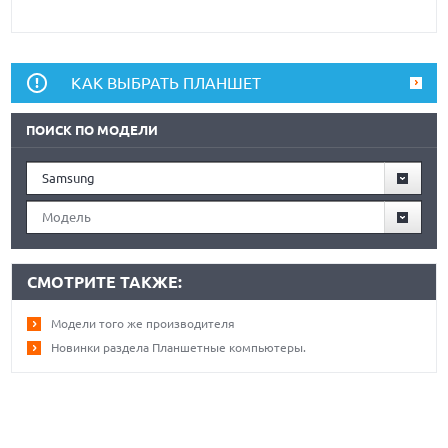
КАК ВЫБРАТЬ ПЛАНШЕТ
ПОИСК ПО МОДЕЛИ
Samsung
Модель
СМОТРИТЕ ТАКЖЕ:
Модели того же производителя
Новинки раздела Планшетные компьютеры.