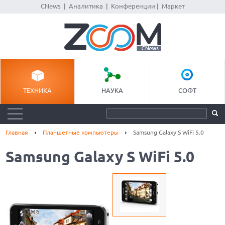
CNews
|
Аналитика
|
Конференции
|
Маркет
ТЕХНИКА
НАУКА
СОФТ
Главная
Планшетные компьютеры
Samsung Galaxy S WiFi 5.0
Samsung Galaxy S WiFi 5.0