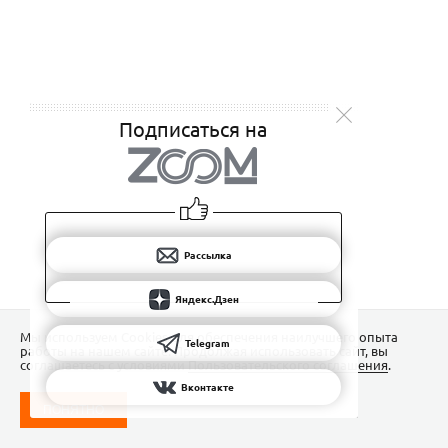
Подписаться на
Рассылка
Яндекс.Дзен
Мы используем Сookies для обеспечения наилучшего опыта
Telegram
работы на нашем сайте. Продолжая использовать сайт, вы
соглашаетесь с условиями
Пользовательского соглашения
.
Вконтакте
ПОНЯТНО