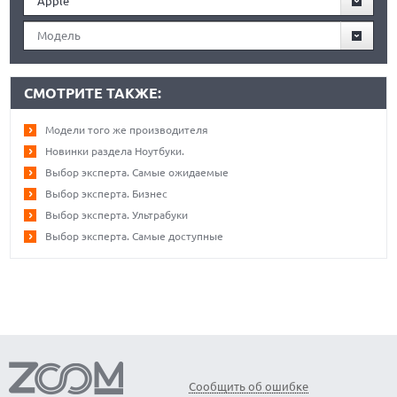
Apple
Модель
СМОТРИТЕ ТАКЖЕ:
Модели того же производителя
Новинки раздела Ноутбуки.
Выбор эксперта. Самые ожидаемые
Выбор эксперта. Бизнес
Выбор эксперта. Ультрабуки
Выбор эксперта. Самые доступные
Сообщить об ошибке