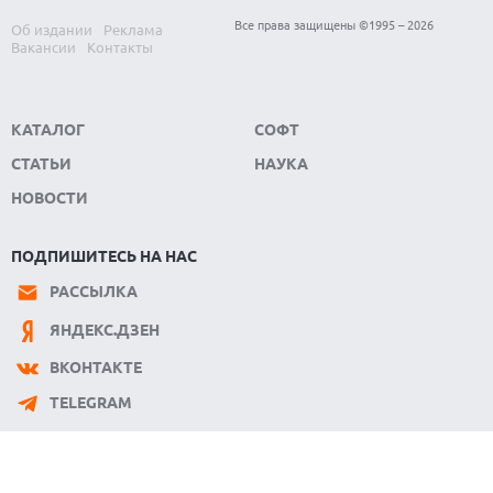
Все права защищены ©1995 – 2026
Об издании
Реклама
Вакансии
Контакты
КАТАЛОГ
СОФТ
СТАТЬИ
НАУКА
НОВОСТИ
ПОДПИШИТЕСЬ НА НАС
РАССЫЛКА
ЯНДЕКС.ДЗЕН
ВКОНТАКТЕ
TELEGRAM