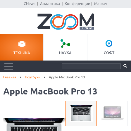
CNews
|
Аналитика
|
Конференции
|
Маркет
ТЕХНИКА
НАУКА
СОФТ
Главная
Ноутбуки
Apple MacBook Pro 13
Apple MacBook Pro 13