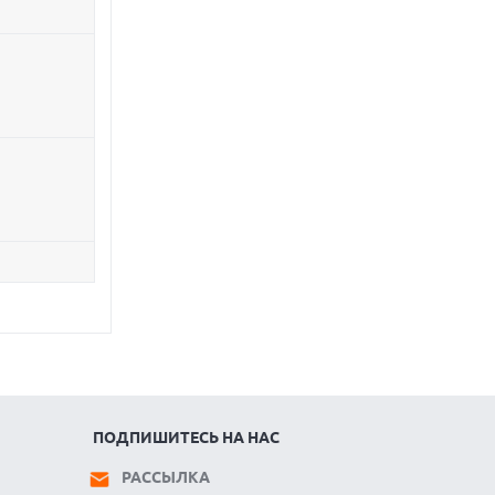
ПОДПИШИТЕСЬ НА НАС
РАССЫЛКА