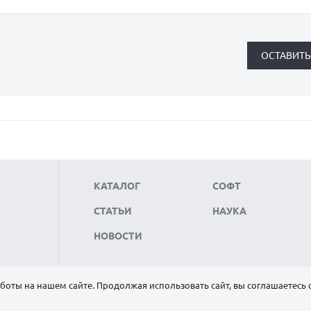
КАТАЛОГ
СОФТ
СТАТЬИ
НАУКА
НОВОСТИ
боты на нашем сайте. Продолжая использовать сайт, вы соглашаетесь