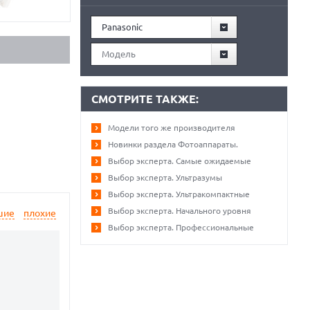
Panasonic
Модель
СМОТРИТЕ ТАКЖЕ:
Модели того же производителя
Новинки раздела Фотоаппараты.
Выбор эксперта. Самые ожидаемые
Выбор эксперта. Ультразумы
Выбор эксперта. Ультракомпактные
Выбор эксперта. Начального уровня
шие
плохие
Выбор эксперта. Профессиональные