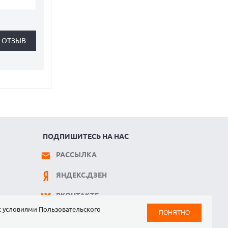
ПОДПИШИТЕСЬ НА НАС
РАССЫЛКА
ЯНДЕКС.ДЗЕН
ВКОНТАКТЕ
 с условиями
Пользовательского
ПОНЯТНО
TELEGRAM