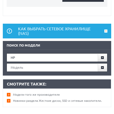
КАК ВЫБРАТЬ СЕТЕВОЕ ХРАНИЛИЩЕ
(NAS)
ПОИСК ПО МОДЕЛИ
HP
Модель
СМОТРИТЕ ТАКЖЕ:
Модели того же производителя
Новинки раздела Жесткие диски, SSD и сетевые накопители.