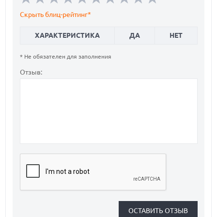
Скрыть блиц-рейтинг*
ХАРАКТЕРИСТИКА
ДА
НЕТ
* Не обязателен для заполнения
Отзыв: