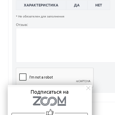
ХАРАКТЕРИСТИКА
ДА
НЕТ
* Не обязателен для заполнения
Отзыв:
Подписаться на