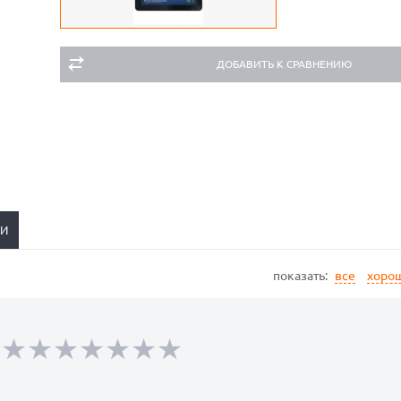
ДОБАВИТЬ К СРАВНЕНИЮ
ЬИ
показать:
все
хоро