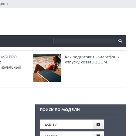
ркет
 MSI PRO
Как подготовить смартфон к
:
отпуску: советы ZOOM
визуальный
ПОИСК ПО МОДЕЛИ
Explay