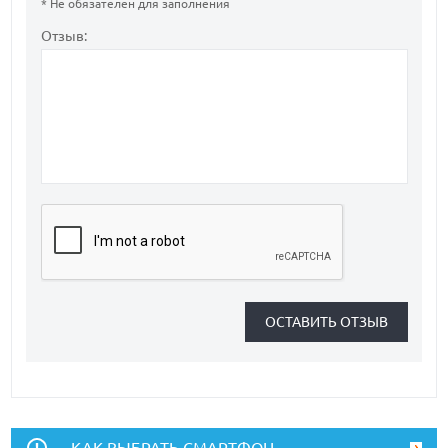
* Не обязателен для заполнения
Отзыв:
КАК ВЫБРАТЬ СМАРТФОН