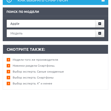
ПОИСК ПО МОДЕЛИ
Apple
Модель
СМОТРИТЕ ТАКЖЕ:
Модели того же производителя
Новинки раздела Смартфоны.
Выбор эксперта. Самые ожидаемые
Выбор эксперта. Смартфоны
Выбор эксперта. 4" и менее