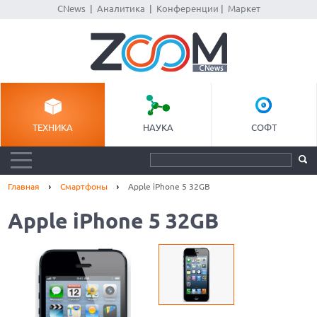
CNews
|
Аналитика
|
Конференции
|
Маркет
ТЕХНИКА
НАУКА
СОФТ
Главная
Смартфоны
Apple iPhone 5 32GB
Apple iPhone 5 32GB