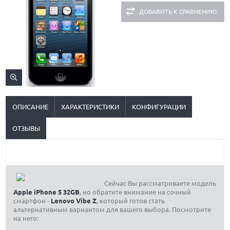
ДОБАВИТЬ К СРАВНЕНИЮ
ОПИСАНИЕ
ХАРАКТЕРИСТИКИ
КОНФИГУРАЦИИ
ОТЗЫВЫ
Сейчас Вы рассматриваете модель
Apple iPhone 5 32GB
, но обратите внимание на сочный
смартфон -
Lenovo Vibe Z
, который готов стать
альтернативным вариантом для вашего выбора. Посмотрите
на него: