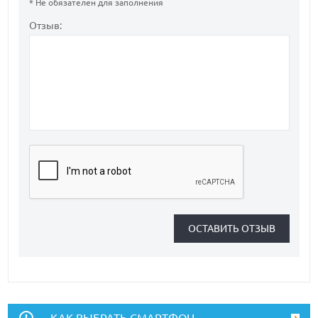
* Не обязателен для заполнения
Отзыв:
КАК ВЫБРАТЬ СМАРТФОН