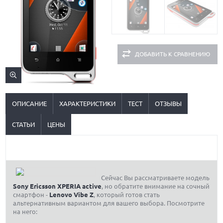
ДОБАВИТЬ К СРАВНЕНИЮ
ОПИСАНИЕ
ХАРАКТЕРИСТИКИ
ТЕСТ
ОТЗЫВЫ
СТАТЬИ
ЦЕНЫ
Сейчас Вы рассматриваете модель
Sony Ericsson XPERIA active
, но обратите внимание на сочный
смартфон -
Lenovo Vibe Z
, который готов стать
альтернативным вариантом для вашего выбора. Посмотрите
на него: