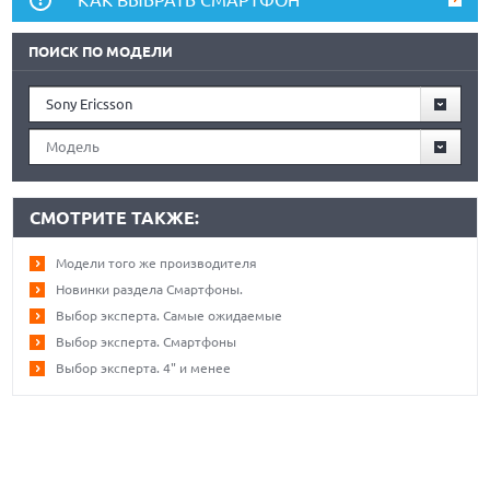
ПОИСК ПО МОДЕЛИ
Sony Ericsson
Модель
СМОТРИТЕ ТАКЖЕ:
Модели того же производителя
Новинки раздела Смартфоны.
Выбор эксперта. Самые ожидаемые
Выбор эксперта. Смартфоны
Выбор эксперта. 4" и менее