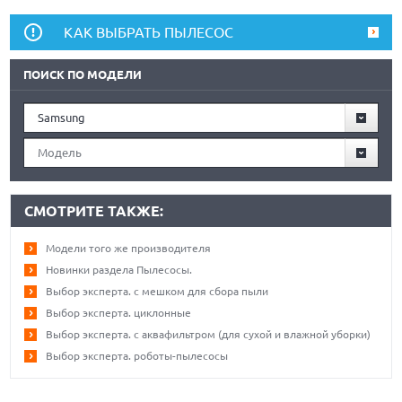
КАК ВЫБРАТЬ ПЫЛЕСОС
ПОИСК ПО МОДЕЛИ
Samsung
Модель
СМОТРИТЕ ТАКЖЕ:
Модели того же производителя
Новинки раздела Пылесосы.
Выбор эксперта. с мешком для сбора пыли
Выбор эксперта. циклонные
Выбор эксперта. с аквафильтром (для сухой и влажной уборки)
Выбор эксперта. роботы-пылесосы