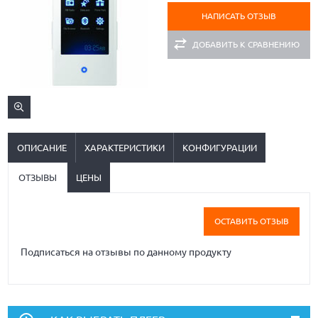
НАПИСАТЬ ОТЗЫВ
ДОБАВИТЬ К СРАВНЕНИЮ
ОПИСАНИЕ
ХАРАКТЕРИСТИКИ
КОНФИГУРАЦИИ
ОТЗЫВЫ
ЦЕНЫ
ОСТАВИТЬ ОТЗЫВ
Подписаться на отзывы по данному продукту