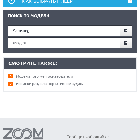
КАК ВЫБРАТЬ ПЛЕЕР
ПОИСК ПО МОДЕЛИ
Samsung
Модель
СМОТРИТЕ ТАКЖЕ:
Модели того же производителя
Новинки раздела Портативное аудио.
Сообщить об ошибке