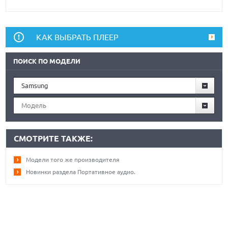
КАК ВЫБРАТЬ ПЛЕЕР
ПОИСК ПО МОДЕЛИ
Samsung
Модель
СМОТРИТЕ ТАКЖЕ:
Модели того же производителя
Новинки раздела Портативное аудио.