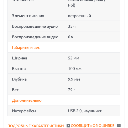
Pol)
Элемент питания
встроенный
Воспроизведение аудио
35 ч
Воспроизведение видео
6 ч
Габариты и вес
Ширина
52 мм
Высота
100 мм
Глубина
9.9 мм
Вес
79 г
Дополнительно
Интерфейсы
USB 2.0, наушники
СООБЩИТЬ ОБ ОШИБКЕ
ПОДРОБНЫЕ ХАРАКТЕРИСТИКИ