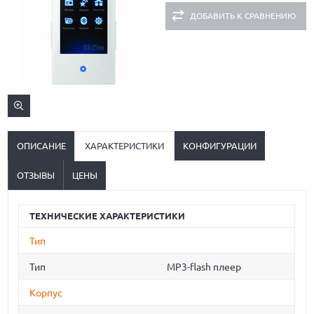
ДОБАВИТЬ К СРАВНЕНИЮ
ОПИСАНИЕ
ХАРАКТЕРИСТИКИ
КОНФИГУРАЦИИ
ОТЗЫВЫ
ЦЕНЫ
ТЕХНИЧЕСКИЕ ХАРАКТЕРИСТИКИ
Тип
Тип
MP3-flash плеер
Корпус