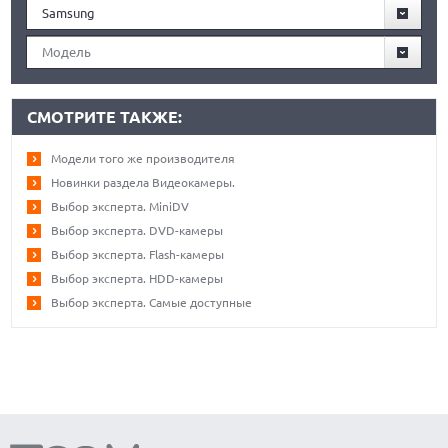
Samsung
Модель
СМОТРИТЕ ТАКЖЕ:
Модели того же производителя
Новинки раздела Видеокамеры.
Выбор эксперта. MiniDV
Выбор эксперта. DVD-камеры
Выбор эксперта. Flash-камеры
Выбор эксперта. HDD-камеры
Выбор эксперта. Самые доступные