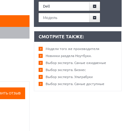
Dell
Модель
СМОТРИТЕ ТАКЖЕ:
Модели того же производителя
Новинки раздела Ноутбуки.
Выбор эксперта. Самые ожидаемые
Выбор эксперта. Бизнес
Выбор эксперта. Ультрабуки
Выбор эксперта. Самые доступные
ВИТЬ ОТЗЫВ