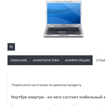
ОПИСАНИЕ
ХАРАКТЕРИСТИКИ
КОНФИГУРАЦИИ
ОТЗЫ
Подписаться на отзывы по данному продукту
Ноутбук изнутри - из чего состоит мобильный