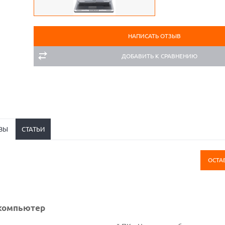
НАПИСАТЬ ОТЗЫВ
ДОБАВИТЬ К СРАВНЕНИЮ
ВЫ
СТАТЬИ
ОСТА
 компьютер