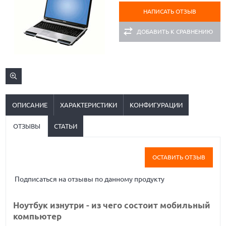
НАПИСАТЬ ОТЗЫВ
ДОБАВИТЬ К СРАВНЕНИЮ
ОПИСАНИЕ
ХАРАКТЕРИСТИКИ
КОНФИГУРАЦИИ
ОТЗЫВЫ
СТАТЬИ
ОСТАВИТЬ ОТЗЫВ
Подписаться на отзывы по данному продукту
Ноутбук изнутри - из чего состоит мобильный
компьютер