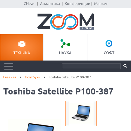
CNews
|
Аналитика
|
Конференции
|
Маркет
ТЕХНИКА
НАУКА
СОФТ
Главная
Ноутбуки
Toshiba Satellite P100-387
Toshiba Satellite P100-387