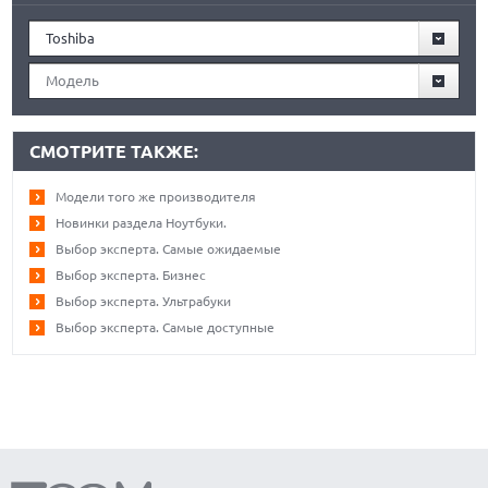
Toshiba
Модель
СМОТРИТЕ ТАКЖЕ:
Модели того же производителя
Новинки раздела Ноутбуки.
Выбор эксперта. Самые ожидаемые
Выбор эксперта. Бизнес
Выбор эксперта. Ультрабуки
Выбор эксперта. Самые доступные