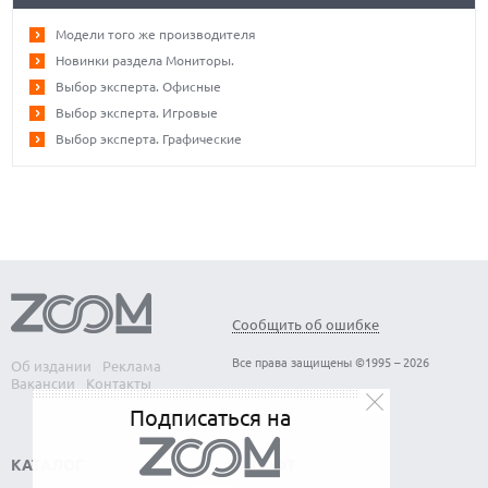
Модели того же производителя
Новинки раздела Мониторы.
Выбор эксперта. Офисные
Выбор эксперта. Игровые
Выбор эксперта. Графические
Сообщить об ошибке
Все права защищены ©1995 – 2026
Об издании
Реклама
Вакансии
Контакты
Подписаться на
КАТАЛОГ
СОФТ