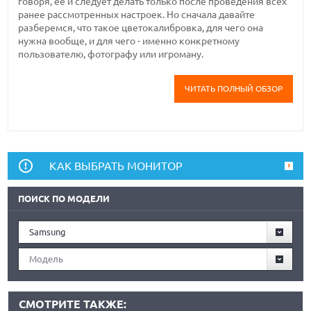
говоря, ее и следует делать только после проведения всех
ранее рассмотренных настроек. Но сначала давайте
разберемся, что такое цветокалибровка, для чего она
нужна вообще, и для чего - именно конкретному
пользователю, фотографу или игроману.
ЧИТАТЬ ПОЛНЫЙ ОБЗОР
КАК ВЫБРАТЬ МОНИТОР
ПОИСК ПО МОДЕЛИ
Samsung
Модель
СМОТРИТЕ ТАКЖЕ: