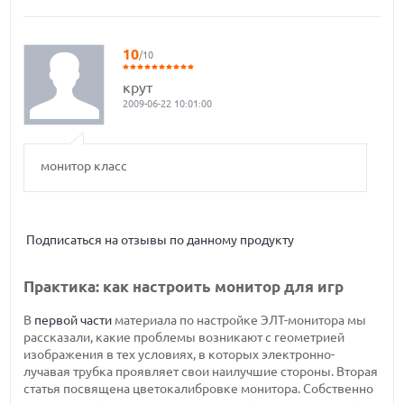
10
/10
крут
2009-06-22 10:01:00
монитор класс
Подписаться на отзывы по данному продукту
Практика: как настроить монитор для игр
В
первой части
материала по настройке ЭЛТ-монитора мы
рассказали, какие проблемы возникают с геометрией
изображения в тех условиях, в которых электронно-
лучавая трубка проявляет свои наилучшие стороны. Вторая
статья посвящена цветокалибровке монитора. Собственно