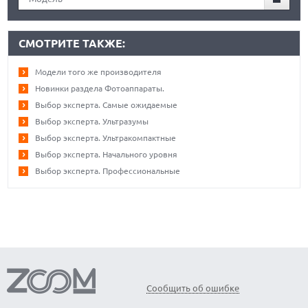
СМОТРИТЕ ТАКЖЕ:
Модели того же производителя
Новинки раздела Фотоаппараты.
Выбор эксперта. Самые ожидаемые
Выбор эксперта. Ультразумы
Выбор эксперта. Ультракомпактные
Выбор эксперта. Начального уровня
Выбор эксперта. Профессиональные
Сообщить об ошибке