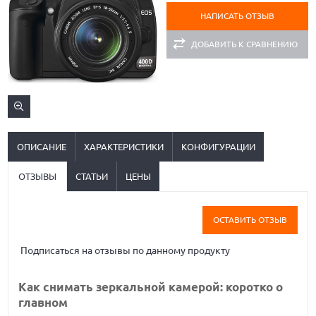
НАПИСАТЬ ОТЗЫВ
ДОБАВИТЬ К СРАВНЕНИЮ
ОПИСАНИЕ
ХАРАКТЕРИСТИКИ
КОНФИГУРАЦИИ
ОТЗЫВЫ
СТАТЬИ
ЦЕНЫ
ОСТАВИТЬ ОТЗЫВ
Подписаться на отзывы по данному продукту
Как снимать зеркальной камерой: коротко о
главном