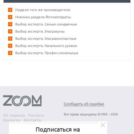
Модели того же производителя
Новинки раздела Фотоаппараты.
Выбор эксперта. Самые ожидаемые
Выбор эксперта. Ультразумы
Выбор эксперта. Ультракомпактные
Выбор эксперта. Начального уровня
Выбор эксперта. Профессиональные
Сообщить об ошибке
Все права защищены ©1995 – 2026
Об издании
Реклама
Вакансии
Контакты
Подписаться на