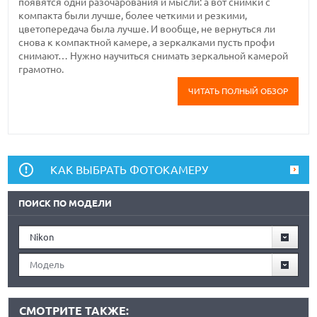
появятся одни разочарования и мысли: а вот снимки с
компакта были лучше, более четкими и резкими,
цветопередача была лучше. И вообще, не вернуться ли
снова к компактной камере, а зеркалками пусть профи
снимают… Нужно научиться снимать зеркальной камерой
грамотно.
ЧИТАТЬ ПОЛНЫЙ ОБЗОР
КАК ВЫБРАТЬ ФОТОКАМЕРУ
ПОИСК ПО МОДЕЛИ
Nikon
Модель
СМОТРИТЕ ТАКЖЕ: