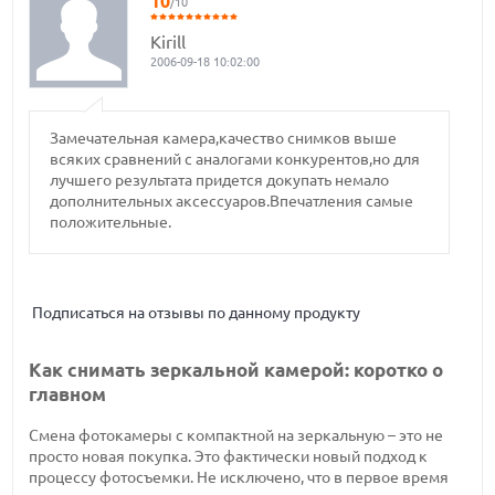
10
/10
Kirill
2006-09-18 10:02:00
Замечательная камера,качество снимков выше
всяких сравнений с аналогами конкурентов,но для
лучшего результата придется докупать немало
дополнительных аксессуаров.Впечатления самые
положительные.
Подписаться на отзывы по данному продукту
Как снимать зеркальной камерой: коротко о
главном
Смена фотокамеры с компактной на зеркальную – это не
просто новая покупка. Это фактически новый подход к
процессу фотосъемки. Не исключено, что в первое время