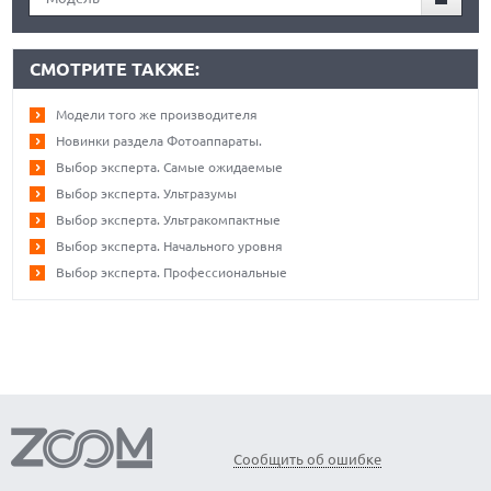
СМОТРИТЕ ТАКЖЕ:
Модели того же производителя
Новинки раздела Фотоаппараты.
Выбор эксперта. Самые ожидаемые
Выбор эксперта. Ультразумы
Выбор эксперта. Ультракомпактные
Выбор эксперта. Начального уровня
Выбор эксперта. Профессиональные
Сообщить об ошибке