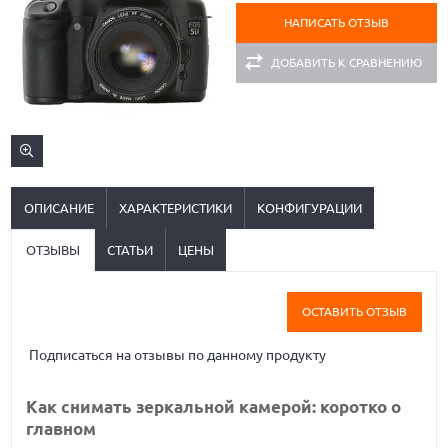
НАПИСАТЬ ОТЗЫВ
ДОБАВИТЬ К СРАВНЕНИЮ
ОПИСАНИЕ
ХАРАКТЕРИСТИКИ
КОНФИГУРАЦИИ
ОТЗЫВЫ
СТАТЬИ
ЦЕНЫ
ОСТАВИТЬ ОТЗЫВ
Подписаться на отзывы по данному продукту
Как снимать зеркальной камерой: коротко о
главном