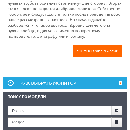
лучавая трубка проявляет свои наилучшие стороны. Вторая
статья посвящена цветокалибровке монитора. Собственно
говоря, ее и следует делать только после проведения всех
ранее рассмотренных настроек. Но сначала давайте
разберемся, что такое цветокалибровка, для чего она
нужна вообще, и для чего - именно конкретному
пользователю, фотографу или игроману.
ЧИТАТЬ ПОЛНЫЙ ОБЗОР
КАК ВЫБРАТЬ МОНИТОР
ПОИСК ПО МОДЕЛИ
Philips
Модель