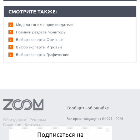
СМОТРИТЕ ТАКЖЕ:
Модели того же производителя
Новинки раздела Мониторы.
Выбор эксперта. Офисные
Выбор эксперта. Игровые
Выбор эксперта. Графические
Сообщить об ошибке
Все права защищены ©1995 – 2026
Об издании
Реклама
Вакансии
Контакты
Подписаться на