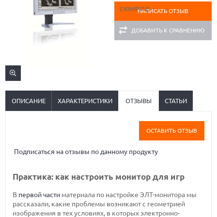
НАПИСАТЬ ОТЗЫВ
ДОБАВИТЬ К СРАВНЕНИЮ
ОПИСАНИЕ
ХАРАКТЕРИСТИКИ
ОТЗЫВЫ
СТАТЬИ
ОСТАВИТЬ ОТЗЫВ
Подписаться на отзывы по данному продукту
Практика: как настроить монитор для игр
В
первой части
материала по настройке ЭЛТ-монитора мы
рассказали, какие проблемы возникают с геометрией
изображения в тех условиях, в которых электронно-