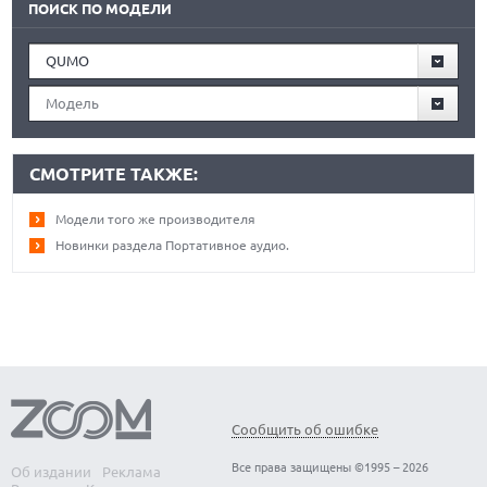
ПОИСК ПО МОДЕЛИ
QUMO
Модель
СМОТРИТЕ ТАКЖЕ:
Модели того же производителя
Новинки раздела Портативное аудио.
Сообщить об ошибке
Все права защищены ©1995 – 2026
Об издании
Реклама