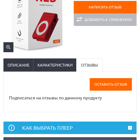
НАПИСАТЬ ОТЗЫВ
ДОБАВИТЬ К СРАВНЕНИЮ
ОПИСАНИЕ
ХАРАКТЕРИСТИКИ
ОТЗЫВЫ
ОСТАВИТЬ ОТЗЫВ
Подписаться на отзывы по данному продукту
КАК ВЫБРАТЬ ПЛЕЕР