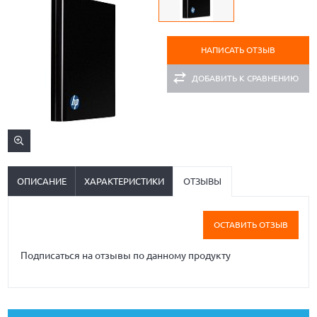
НАПИСАТЬ ОТЗЫВ
ДОБАВИТЬ К СРАВНЕНИЮ
ОПИСАНИЕ
ХАРАКТЕРИСТИКИ
ОТЗЫВЫ
ОСТАВИТЬ ОТЗЫВ
Подписаться на отзывы по данному продукту