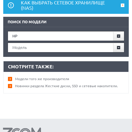
КАК ВЫБРАТЬ СЕТЕВОЕ ХРАНИЛИЩЕ
(NAS)
ПОИСК ПО МОДЕЛИ
HP
Модель
СМОТРИТЕ ТАКЖЕ:
Модели того же производителя
Новинки раздела Жесткие диски, SSD и сетевые накопители.