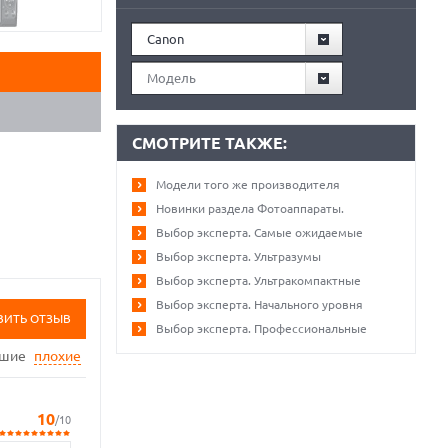
Canon
Модель
СМОТРИТЕ ТАКЖЕ:
Модели того же производителя
Новинки раздела Фотоаппараты.
Выбор эксперта. Самые ожидаемые
Выбор эксперта. Ультразумы
Выбор эксперта. Ультракомпактные
Выбор эксперта. Начального уровня
ВИТЬ ОТЗЫВ
Выбор эксперта. Профессиональные
ошие
плохие
10
/10