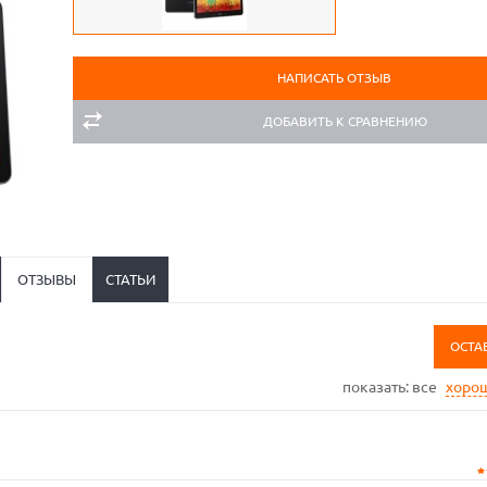
НАПИСАТЬ ОТЗЫВ
ДОБАВИТЬ К СРАВНЕНИЮ
ОТЗЫВЫ
СТАТЬИ
ОСТА
показать:
все
хоро