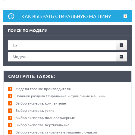
КАК ВЫБРАТЬ СТИРАЛЬНУЮ МАШИНУ
ПОИСК ПО МОДЕЛИ
LG
Модель
СМОТРИТЕ ТАКЖЕ:
Модели того же производителя
Новинки раздела Стиральные и сушильные машины.
Выбор эксперта. компактные
Выбор эксперта. узкие
Выбор эксперта. полноразмерные
Выбор эксперта. вертикальные
Выбор эксперта. стиральные машины с сушкой