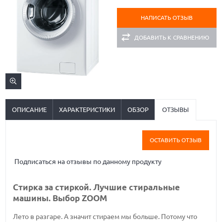
НАПИСАТЬ ОТЗЫВ
ДОБАВИТЬ К СРАВНЕНИЮ
ОПИСАНИЕ
ХАРАКТЕРИСТИКИ
ОБЗОР
ОТЗЫВЫ
ОСТАВИТЬ ОТЗЫВ
Подписаться на отзывы по данному продукту
Стирка за стиркой. Лучшие стиральные
машины. Выбор ZOOM
Лето в разгаре. А значит стираем мы больше. Потому что