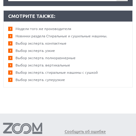
СМОТРИТЕ ТАКЖЕ:
Модели того же производителя
Новинки раздела Стиральные и сушильные машины.
Выбор эксперта. компактные
Выбор эксперта. узкие
Выбор эксперта. полноразмерные
Выбор эксперта. вертикальные
Выбор эксперта. стиральные машины с сушкой
Выбор эксперта. суперузкие
Сообщить об ошибке