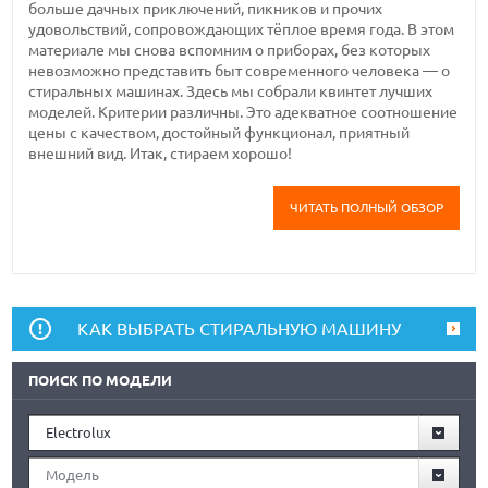
больше дачных приключений, пикников и прочих
удовольствий, сопровождающих тёплое время года. В этом
материале мы снова вспомним о приборах, без которых
невозможно представить быт современного человека — о
стиральных машинах. Здесь мы собрали квинтет лучших
моделей. Критерии различны. Это адекватное соотношение
цены с качеством, достойный функционал, приятный
внешний вид. Итак, стираем хорошо!
ЧИТАТЬ ПОЛНЫЙ ОБЗОР
КАК ВЫБРАТЬ СТИРАЛЬНУЮ МАШИНУ
ПОИСК ПО МОДЕЛИ
Electrolux
Модель