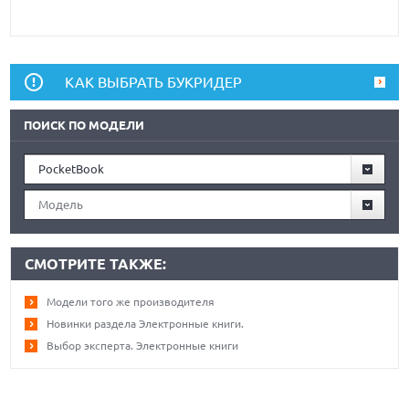
КАК ВЫБРАТЬ БУКРИДЕР
ПОИСК ПО МОДЕЛИ
PocketBook
Модель
СМОТРИТЕ ТАКЖЕ:
Модели того же производителя
Новинки раздела Электронные книги.
Выбор эксперта. Электронные книги