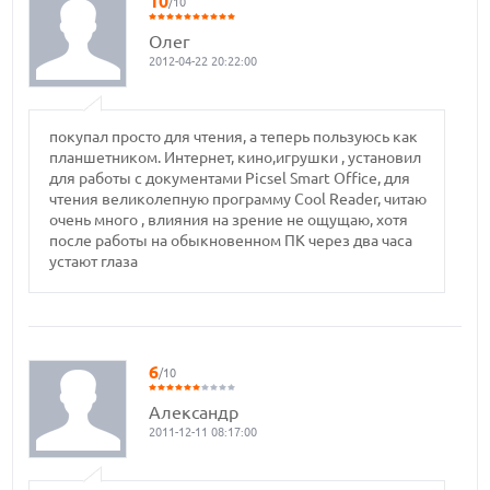
10
/10
Олег
2012-04-22 20:22:00
покупал просто для чтения, а теперь пользуюсь как
планшетником. Интернет, кино,игрушки , установил
для работы с документами Picsel Smart Office, для
чтения великолепную программу Cool Reader, читаю
очень много , влияния на зрение не ощущаю, хотя
после работы на обыкновенном ПК через два часа
устают глаза
6
/10
Александр
2011-12-11 08:17:00