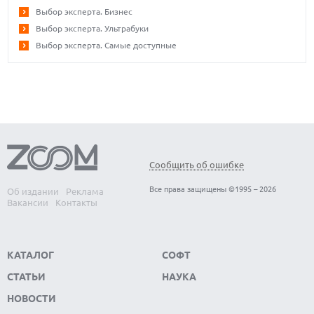
Выбор эксперта. Бизнес
Выбор эксперта. Ультрабуки
Выбор эксперта. Самые доступные
Сообщить об ошибке
Все права защищены ©1995 – 2026
Об издании
Реклама
Вакансии
Контакты
КАТАЛОГ
СОФТ
СТАТЬИ
НАУКА
НОВОСТИ