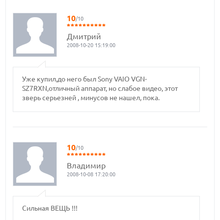
10
/10
Дмитрий
2008-10-20 15:19:00
Уже купил,до него был Sony VAIO VGN-
SZ7RXN,отличный аппарат, но слабое видео, этот
зверь серьезней , минусов не нашел, пока.
10
/10
Владимир
2008-10-08 17:20:00
Сильная ВЕЩЬ !!!