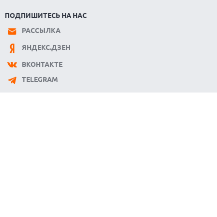
ПОДПИШИТЕСЬ НА НАС
РАССЫЛКА
ЯНДЕКС.ДЗЕН
ВКОНТАКТЕ
TELEGRAM