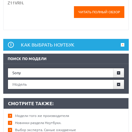
Z11VRN.
ЧИТАТЬ ПОЛНЫЙ ОБЗОР
КАК ВЫБРАТЬ НОУТБУК
ПОИСК ПО МОДЕЛИ
Sony
Модель
СМОТРИТЕ ТАКЖЕ:
Модели того же производителя
Новинки раздела Ноутбуки.
Выбор эксперта. Самые ожидаемые