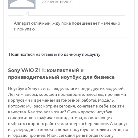
2008-09-04 16:20:00
Аппарат отличный, жду пока подешеевеет маленько
и покупаю
Подписаться на отзывы по данному продукту
Sony VAIO Z11: компактный и
производительный ноутбук для бизнеса
Ноутбуки Sony всегда выделялись среди других моделей.
Легким весом, хорошей производительностью, прочными
корпусами и временем автономной работы. Модель,
которую мы рассмотрим сегодня, сочетает в себе все эти
качества. Как это возможно? Очень просто: ноутбук
содержит два графических адаптера, позволяющих
выбрать скорость работы или энергосбережение. А корпус
из углеродного волокна делает ноутбук не только легче, но
и гораздо прочнее. Итак, сегодня речь пойдет о Sony