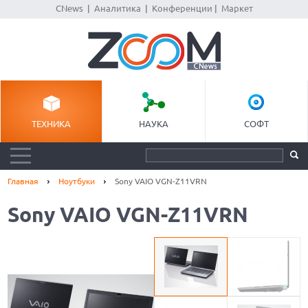
CNews
|
Аналитика
|
Конференции
|
Маркет
ТЕХНИКА
НАУКА
СОФТ
Главная
Ноутбуки
Sony VAIO VGN-Z11VRN
Sony VAIO VGN-Z11VRN