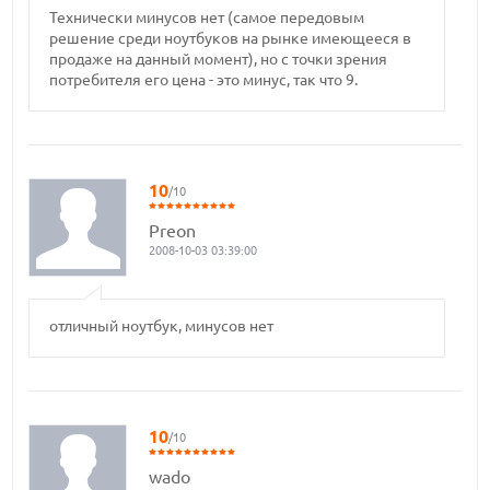
Технически минусов нет (самое передовым
решение среди ноутбуков на рынке имеющееся в
продаже на данный момент), но с точки зрения
потребителя его цена - это минус, так что 9.
10
/10
Preon
2008-10-03 03:39:00
отличный ноутбук, минусов нет
10
/10
wado