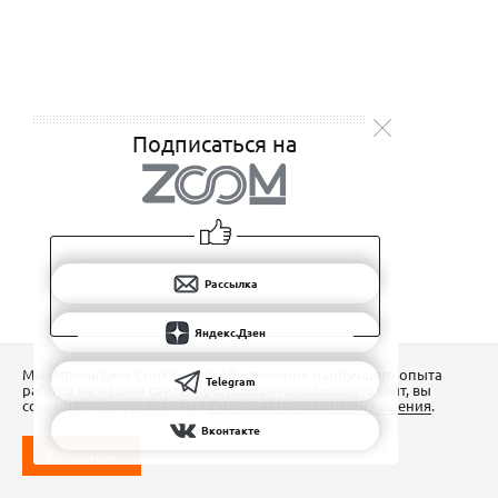
Подписаться на
Рассылка
Яндекс.Дзен
Мы используем Сookies для обеспечения наилучшего опыта
Telegram
работы на нашем сайте. Продолжая использовать сайт, вы
соглашаетесь с условиями
Пользовательского соглашения
.
Вконтакте
ПОНЯТНО