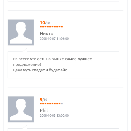
10
/10
Никто
2008-10-07 11:06:00
из всего что есть на рынке самое лучшее
предложение!
цена чуть спадет и будет айс
9
/10
Phil
2008-10-03 13:00:00