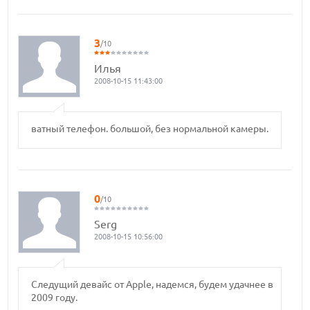
3
/10
Илья
2008-10-15 11:43:00
ватный телефон. большой, без нормальной камеры.
0
/10
Serg
2008-10-15 10:56:00
Следущий девайс от Apple, надемся, будем удачнее в
2009 году.