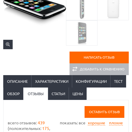
НАПИСАТЬ ОТЗЫВ
ДОБАВИТЬ К СРАВНЕНИЮ
ОПИСАНИЕ
ХАРАКТЕРИСТИКИ
КОНФИГУРАЦИИ
ТЕСТ
ОБЗОР
ОТЗЫВЫ
СТАТЬИ
ЦЕНЫ
ОСТАВИТЬ ОТЗЫВ
всего отзывов:
439
показать:
все
хорошие
плохие
(положительных:
175
,