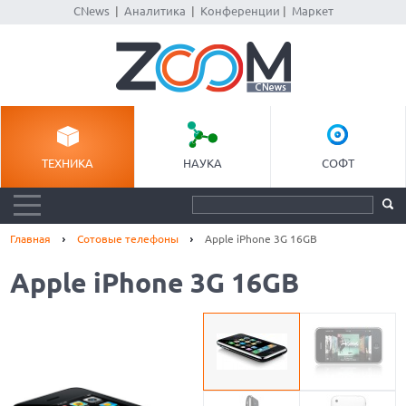
CNews
|
Аналитика
|
Конференции
|
Маркет
ТЕХНИКА
НАУКА
СОФТ
Главная
Сотовые телефоны
Apple iPhone 3G 16GB
Apple iPhone 3G 16GB