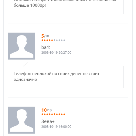
больше 10000р!
5
/10
bart
2008-10-19 20:27:00
Телефон неплохой но своих денег не стоит
однозначно
10
/10
Зева+
2008-10-19 16:00:00