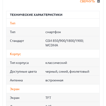
СВЕРНУТЬ
ТЕХНИЧЕСКИЕ ХАРАКТЕРИСТИКИ
Тип
Тип
смартфон
Стандарт
GSM 850/900/1800/1900;
WCDMA
Корпус
Тип корпуса
классический
Доступные цвета
черный, синий, фиолетовый
Антенна
встроенная
Экран
Экран
TFT