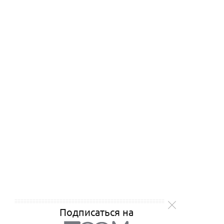
Подписаться на