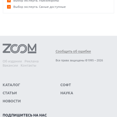
Выбор эксперта. Мьюзикфоны
Выбор эксперта. Самые доступные
Сообщить об ошибке
Все права защищены ©1995 – 2026
Об издании
Реклама
Вакансии
Контакты
КАТАЛОГ
СОФТ
СТАТЬИ
НАУКА
НОВОСТИ
ПОДПИШИТЕСЬ НА НАС