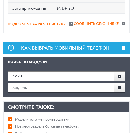
Java приложения
MIDP 2.0
СООБЩИТЬ ОБ ОШИБКЕ
ПОДРОБНЫЕ ХАРАКТЕРИСТИКИ
КАК ВЫБРАТЬ МОБИЛЬНЫЙ ТЕЛЕФОН
ПОИСК ПО МОДЕЛИ
Nokia
Модель
СМОТРИТЕ ТАКЖЕ:
Модели того же производителя
Новинки раздела Сотовые телефоны.