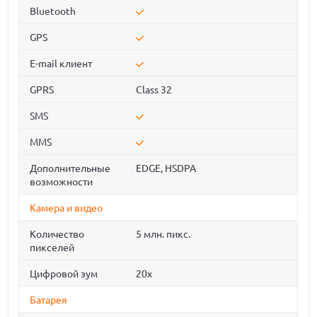
Bluetooth
GPS
E-mail клиент
GPRS
Class 32
SMS
MMS
Дополнительные
EDGE, HSDPA
возможности
Камера и видео
Количество
5 млн. пикс.
пикселей
Цифровой зум
20x
Батарея