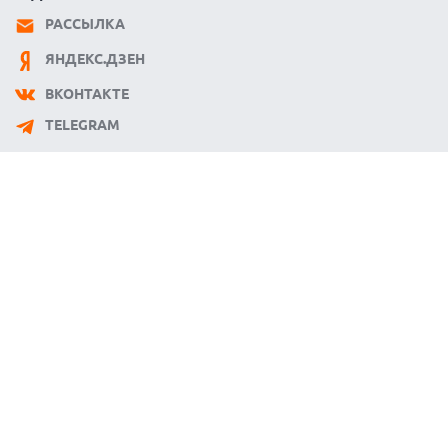
РАССЫЛКА
ЯНДЕКС.ДЗЕН
ВКОНТАКТЕ
TELEGRAM