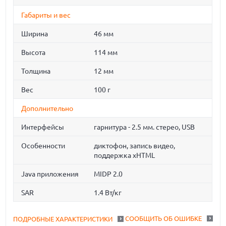
Габариты и вес
Ширина
46 мм
Высота
114 мм
Толщина
12 мм
Вес
100 г
Дополнительно
Интерфейсы
гарнитура - 2.5 мм. стерео, USB
Особенности
диктофон, запись видео,
поддержка xHTML
Java приложения
MIDP 2.0
SAR
1.4 Вт/кг
СООБЩИТЬ ОБ ОШИБКЕ
ПОДРОБНЫЕ ХАРАКТЕРИСТИКИ