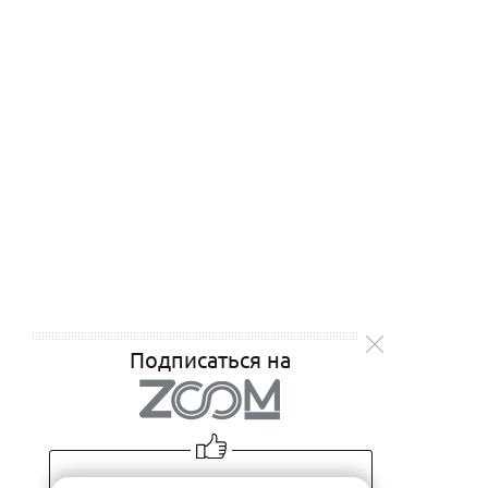
Подписаться на