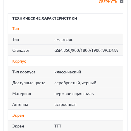
СВЕРНУТЬ
ТЕХНИЧЕСКИЕ ХАРАКТЕРИСТИКИ
Тип
Тип
смартфон
Стандарт
GSM 850/900/1800/1900; WCDMA
Корпус
Тип корпуса
классический
Доступные цвета
серебристый, черный
Материал
нержавеющая сталь
Антенна
встроенная
Экран
Экран
TFT