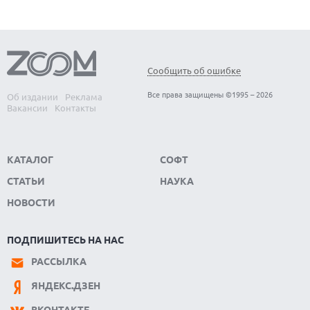
Сообщить об ошибке
Все права защищены ©1995 – 2026
Об издании
Реклама
Вакансии
Контакты
КАТАЛОГ
СОФТ
СТАТЬИ
НАУКА
НОВОСТИ
ПОДПИШИТЕСЬ НА НАС
РАССЫЛКА
ЯНДЕКС.ДЗЕН
ВКОНТАКТЕ