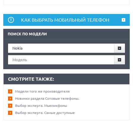
КАК ВЫБРАТЬ МОБИЛЬНЫЙ ТЕЛЕФОН
ПОИСК ПО МОДЕЛИ
Nokia
Модель
СМОТРИТЕ ТАКЖЕ:
Модели того же производителя
Новинки раздела Сотовые телефоны.
Выбор эксперта. Мьюзикфоны
Выбор эксперта. Самые доступные