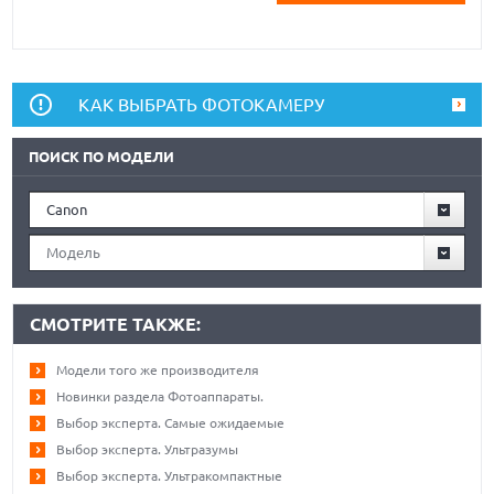
КАК ВЫБРАТЬ ФОТОКАМЕРУ
ПОИСК ПО МОДЕЛИ
Canon
Модель
СМОТРИТЕ ТАКЖЕ:
Модели того же производителя
Новинки раздела Фотоаппараты.
Выбор эксперта. Самые ожидаемые
Выбор эксперта. Ультразумы
Выбор эксперта. Ультракомпактные