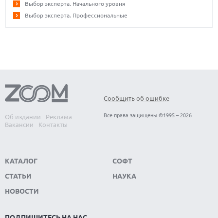
Выбор эксперта. Начального уровня
Выбор эксперта. Профессиональные
Сообщить об ошибке
Все права защищены ©1995 – 2026
Об издании
Реклама
Вакансии
Контакты
КАТАЛОГ
СОФТ
СТАТЬИ
НАУКА
НОВОСТИ
ПОДПИШИТЕСЬ НА НАС