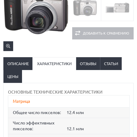
ДОБАВИТЬ К СРАВНЕНИЮ
ОПИСАНИЕ
ХАРАКТЕРИСТИКИ
ОТЗЫВЫ
СТАТЬИ
ЦЕНЫ
ОСНОВНЫЕ ТЕХНИЧЕСКИЕ ХАРАКТЕРИСТИКИ
Матрица
Общее число пикселов:
12.4 млн
Число эффективных
пикселов:
12.1 млн