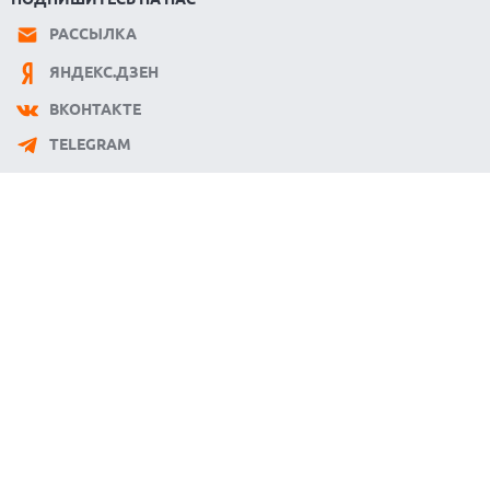
РАССЫЛКА
ЯНДЕКС.ДЗЕН
ВКОНТАКТЕ
TELEGRAM