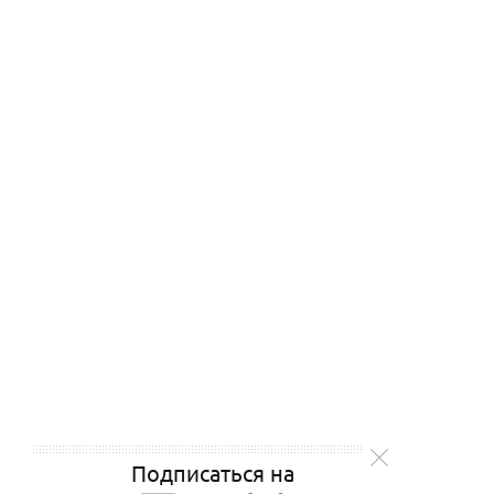
Подписаться на