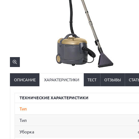
ОПИСАНИЕ
ХАРАКТЕРИСТИКИ
ТЕСТ
ОТЗЫВЫ
СТАТ
ТЕХНИЧЕСКИЕ ХАРАКТЕРИСТИКИ
Тип
Тип
Уборка