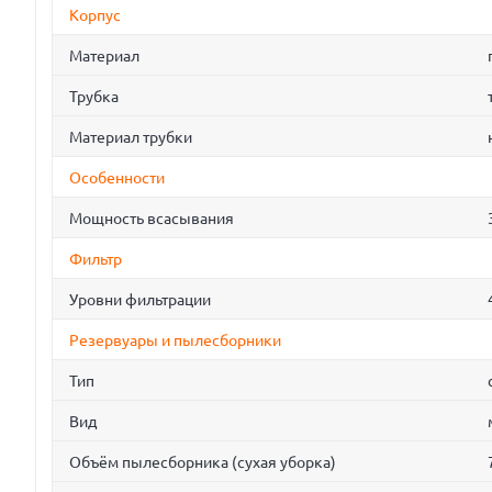
Корпус
Материал
Трубка
Материал трубки
Особенности
Мощность всасывания
Фильтр
Уровни фильтрации
Резервуары и пылесборники
Тип
Вид
Объём пылесборника (сухая уборка)