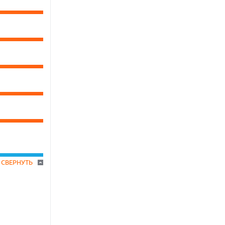
СВЕРНУТЬ