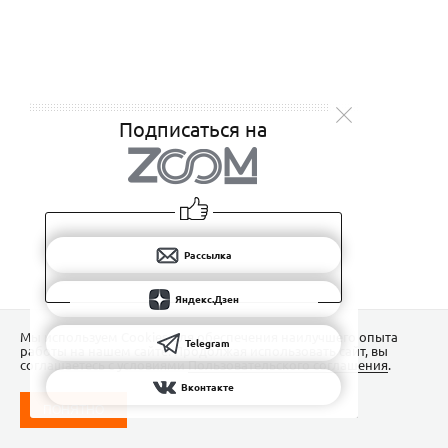
Подписаться на
Рассылка
Яндекс.Дзен
Мы используем Сookies для обеспечения наилучшего опыта
Telegram
работы на нашем сайте. Продолжая использовать сайт, вы
соглашаетесь с условиями
Пользовательского соглашения
.
Вконтакте
ПОНЯТНО