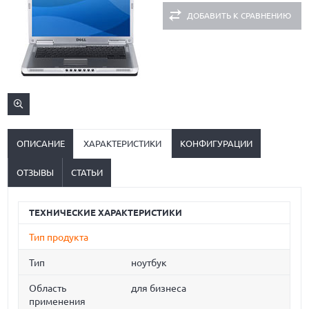
ДОБАВИТЬ К СРАВНЕНИЮ
ОПИСАНИЕ
ХАРАКТЕРИСТИКИ
КОНФИГУРАЦИИ
ОТЗЫВЫ
СТАТЬИ
ТЕХНИЧЕСКИЕ ХАРАКТЕРИСТИКИ
Тип продукта
Тип
ноутбук
Область
для бизнеса
применения