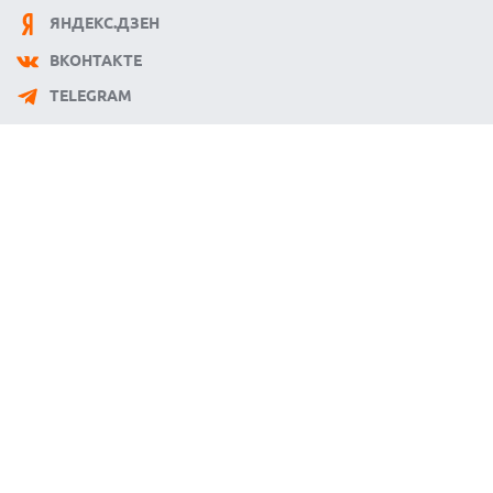
ЯНДЕКС.ДЗЕН
ВКОНТАКТЕ
TELEGRAM