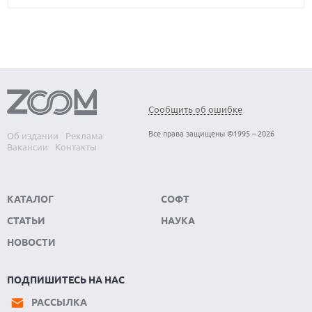
Сообщить об ошибке
Все права защищены ©1995 – 2026
Об издании
Реклама
Вакансии
Контакты
КАТАЛОГ
СОФТ
СТАТЬИ
НАУКА
НОВОСТИ
ПОДПИШИТЕСЬ НА НАС
РАССЫЛКА