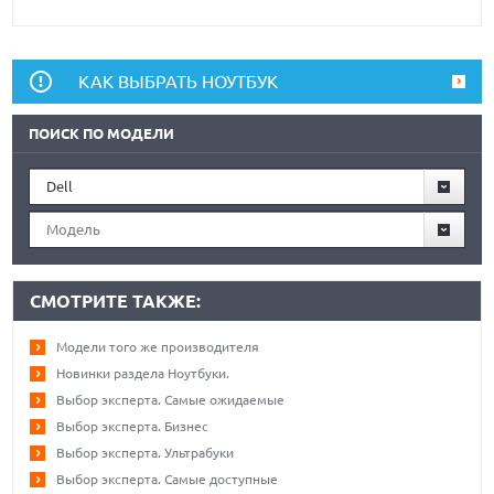
КАК ВЫБРАТЬ НОУТБУК
ПОИСК ПО МОДЕЛИ
Dell
Модель
СМОТРИТЕ ТАКЖЕ:
Модели того же производителя
Новинки раздела Ноутбуки.
Выбор эксперта. Самые ожидаемые
Выбор эксперта. Бизнес
Выбор эксперта. Ультрабуки
Выбор эксперта. Самые доступные