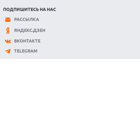
ПОДПИШИТЕСЬ НА НАС
РАССЫЛКА
ЯНДЕКС.ДЗЕН
ВКОНТАКТЕ
TELEGRAM