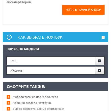
акселераторов.
ЧИТАТЬ ПОЛНЫЙ ОБЗОР
КАК ВЫБРАТЬ НОУТБУК
ПОИСК ПО МОДЕЛИ
Dell
Модель
СМОТРИТЕ ТАКЖЕ:
Модели того же производителя
Новинки раздела Ноутбуки.
Выбор эксперта. Самые ожидаемые