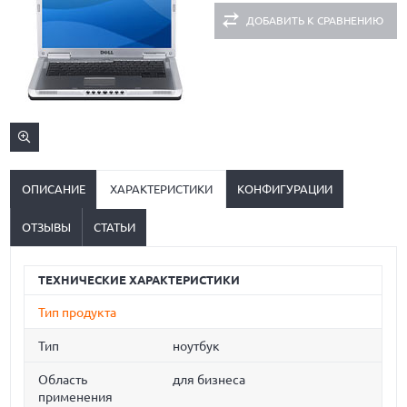
ДОБАВИТЬ К СРАВНЕНИЮ
ОПИСАНИЕ
ХАРАКТЕРИСТИКИ
КОНФИГУРАЦИИ
ОТЗЫВЫ
СТАТЬИ
ТЕХНИЧЕСКИЕ ХАРАКТЕРИСТИКИ
Тип продукта
Тип
ноутбук
Область
для бизнеса
применения