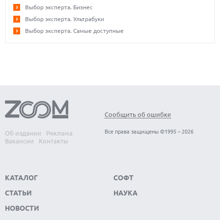
Выбор эксперта. Бизнес
Выбор эксперта. Ультрабуки
Выбор эксперта. Самые доступные
Сообщить об ошибке
Все права защищены ©1995 – 2026
Об издании
Реклама
Вакансии
Контакты
КАТАЛОГ
СОФТ
СТАТЬИ
НАУКА
НОВОСТИ