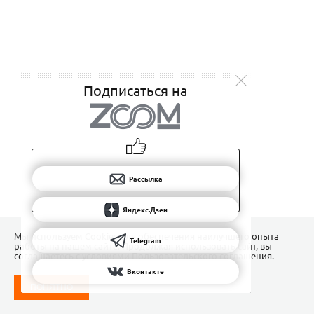
Подписаться на
Рассылка
Яндекс.Дзен
Мы используем Сookies для обеспечения наилучшего опыта
Telegram
работы на нашем сайте. Продолжая использовать сайт, вы
соглашаетесь с условиями
Пользовательского соглашения
.
Вконтакте
ПОНЯТНО