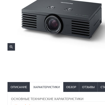
ОПИСАНИЕ
ХАРАКТЕРИСТИКИ
ОБЗОР
ОТЗЫВЫ
СТ
ОСНОВНЫЕ ТЕХНИЧЕСКИЕ ХАРАКТЕРИСТИКИ