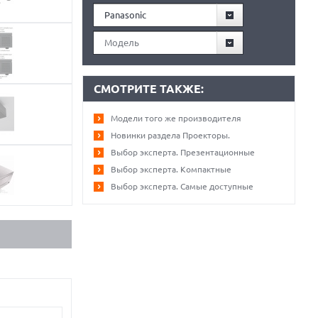
Panasonic
Модель
СМОТРИТЕ ТАКЖЕ:
Модели того же производителя
Новинки раздела Проекторы.
Выбор эксперта. Презентационные
Выбор эксперта. Компактные
Выбор эксперта. Самые доступные