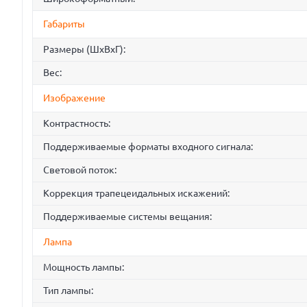
Габариты
Размеры (ШxВxГ):
Вес:
Изображение
Контрастность:
Поддерживаемые форматы входного сигнала:
Световой поток:
Коррекция трапецеидальных искажений:
Поддерживаемые системы вещания:
Лампа
Мощность лампы:
Тип лампы: