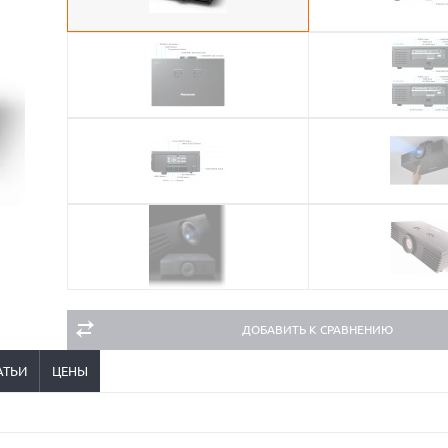
ДОБАВИТЬ К СРАВНЕНИЮ
АТЬИ
ЦЕНЫ