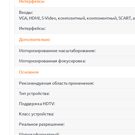
Интерфейсы
Входы:
VGA, HDMI, S-Video, композитный, компонентный, SCART, ау
Интерфейсы:
Дополнительно
Моторизированное масштабирование:
Моторизированная фокусировка:
Основное
Рекомендуемая область применения:
Тип устройства:
Поддержка HDTV:
Класс устройства:
Реальное разрешение:
Широкоформатный: