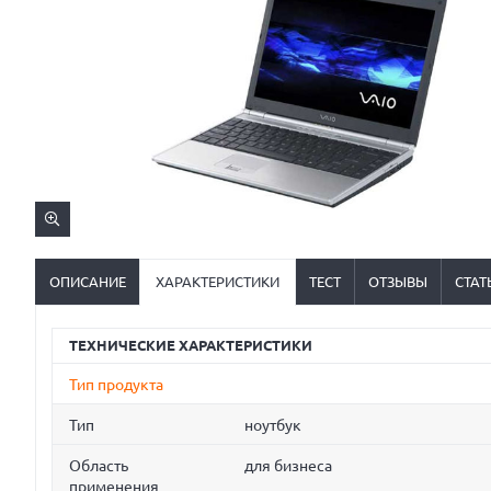
ОПИСАНИЕ
ХАРАКТЕРИСТИКИ
ТЕСТ
ОТЗЫВЫ
СТАТ
ТЕХНИЧЕСКИЕ ХАРАКТЕРИСТИКИ
Тип продукта
Тип
ноутбук
Область
для бизнеса
применения