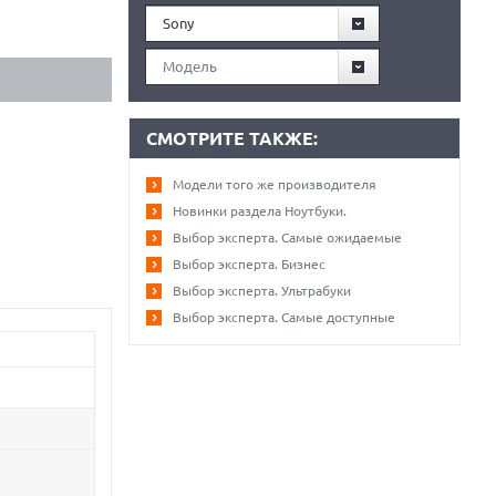
Sony
Модель
СМОТРИТЕ ТАКЖЕ:
Модели того же производителя
Новинки раздела Ноутбуки.
Выбор эксперта. Самые ожидаемые
Выбор эксперта. Бизнес
Выбор эксперта. Ультрабуки
Выбор эксперта. Самые доступные