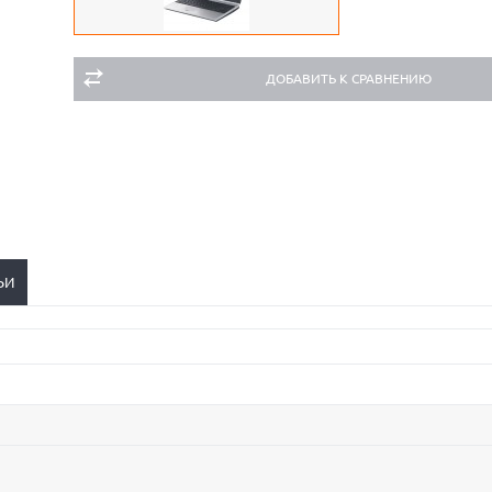
ДОБАВИТЬ К СРАВНЕНИЮ
ЬИ