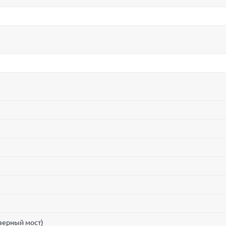
еверный мост)