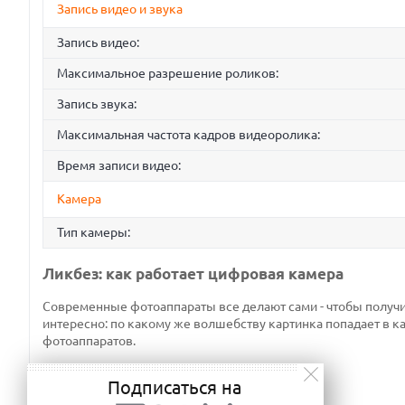
Запись видео и звука
Запись видео:
Максимальное разрешение роликов:
Запись звука:
Максимальная частота кадров видеоролика:
Время записи видео:
Камера
Тип камеры:
Ликбез: как работает цифровая камера
Современные фотоаппараты все делают сами - чтобы получит
интересно: по какому же волшебству картинка попадает в
фотоаппаратов.
Подписаться на