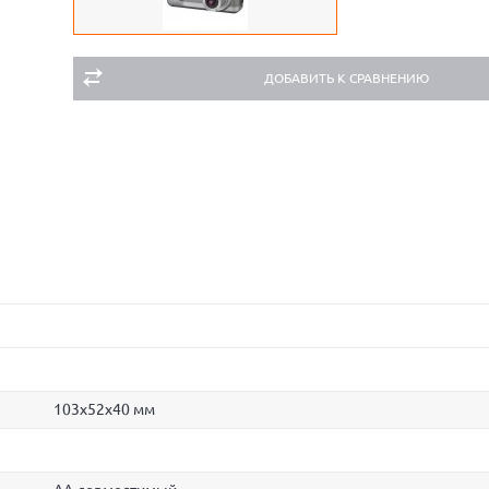
ДОБАВИТЬ К СРАВНЕНИЮ
103x52x40 мм