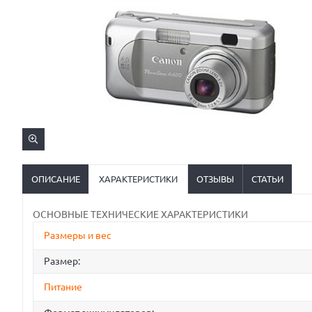
ОПИСАНИЕ
ХАРАКТЕРИСТИКИ
ОТЗЫВЫ
СТАТЬИ
ОСНОВНЫЕ ТЕХНИЧЕСКИЕ ХАРАКТЕРИСТИКИ
Размеры и вес
Размер:
Питание