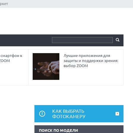
ркет
 смартфон к
Лучшие приложения для
 ZOOM
защиты и поддержки зрения:
выбор ZOOM
КАК ВЫБРАТЬ
ФОТОКАМЕРУ
ПОИСК ПО МОДЕЛИ