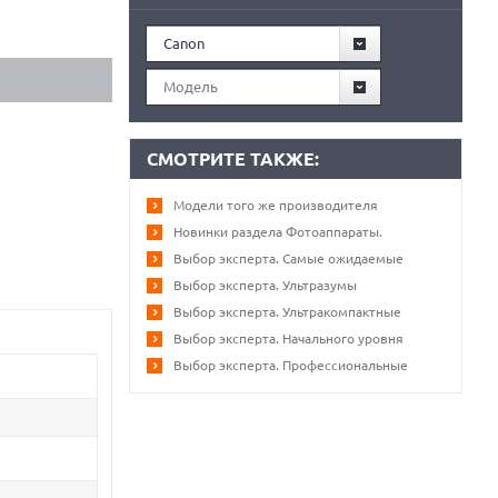
Canon
Модель
СМОТРИТЕ ТАКЖЕ:
Модели того же производителя
Новинки раздела Фотоаппараты.
Выбор эксперта. Самые ожидаемые
Выбор эксперта. Ультразумы
Выбор эксперта. Ультракомпактные
Выбор эксперта. Начального уровня
Выбор эксперта. Профессиональные