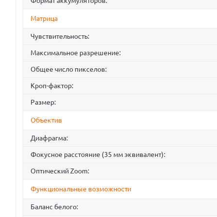
Формат аккумуляторов:
Матрица
Чувствительность:
Максимальное разрешение:
Общее число пикселов:
Кроп-фактор:
Размер:
Объектив
Диафрагма:
Фокусное расстояние (35 мм эквивалент):
Оптический Zoom:
Функциональные возможности
Баланс белого: