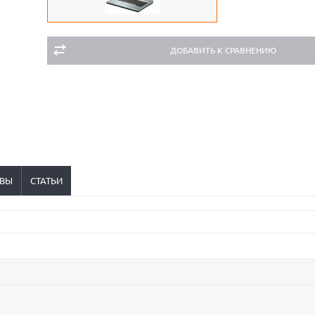
ДОБАВИТЬ К СРАВНЕНИЮ
ВЫ
СТАТЬИ