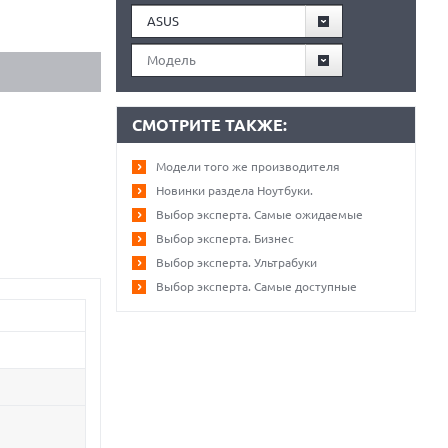
ASUS
Модель
СМОТРИТЕ ТАКЖЕ:
Модели того же производителя
Новинки раздела Ноутбуки.
Выбор эксперта. Самые ожидаемые
Выбор эксперта. Бизнес
Выбор эксперта. Ультрабуки
Выбор эксперта. Самые доступные