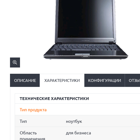
ОПИСАНИЕ
ХАРАКТЕРИСТИКИ
КОНФИГУРАЦИИ
ОТЗЫ
ТЕХНИЧЕСКИЕ ХАРАКТЕРИСТИКИ
Тип продукта
Тип
ноутбук
Область
для бизнеса
применения