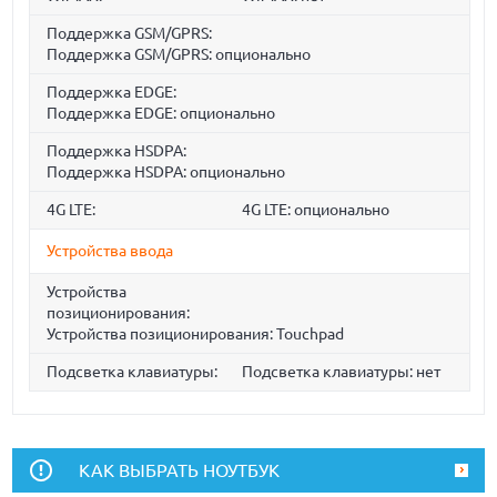
Поддержка GSM/GPRS:
Поддержка GSM/GPRS: опционально
Поддержка EDGE:
Поддержка EDGE: опционально
Поддержка HSDPA:
Поддержка HSDPA: опционально
4G LTE:
4G LTE: опционально
Устройства ввода
Устройства
позиционирования:
Устройства позиционирования: Touchpad
Подсветка клавиатуры:
Подсветка клавиатуры: нет
КАК ВЫБРАТЬ НОУТБУК