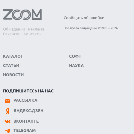
Сообщить об ошибке
Все права защищены ©1995 – 2026
Об издании
Реклама
Вакансии
Контакты
КАТАЛОГ
СОФТ
СТАТЬИ
НАУКА
НОВОСТИ
ПОДПИШИТЕСЬ НА НАС
РАССЫЛКА
ЯНДЕКС.ДЗЕН
ВКОНТАКТЕ
TELEGRAM