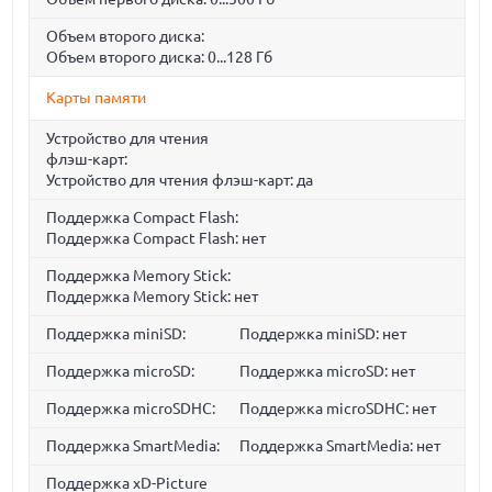
Объем второго диска:
Объем второго диска: 0...128 Гб
Карты памяти
Устройство для чтения
флэш-карт:
Устройство для чтения флэш-карт: да
Поддержка Compact Flash:
Поддержка Compact Flash: нет
Поддержка Memory Stick:
Поддержка Memory Stick: нет
Поддержка miniSD:
Поддержка miniSD: нет
Поддержка microSD:
Поддержка microSD: нет
Поддержка microSDHC:
Поддержка microSDHC: нет
Поддержка SmartMedia:
Поддержка SmartMedia: нет
Поддержка xD-Picture