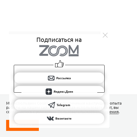
Подписаться на
Рассылка
Яндекс.Дзен
Мы используем Сookies для обеспечения наилучшего опыта
Telegram
работы на нашем сайте. Продолжая использовать сайт, вы
соглашаетесь с условиями
Пользовательского соглашения
.
Вконтакте
ПОНЯТНО