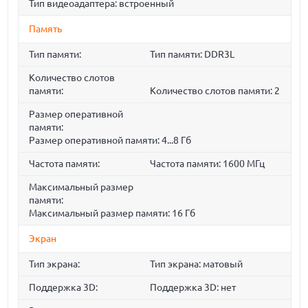
Тип видеоадаптера: встроенный
Память
Тип памяти:
Тип памяти: DDR3L
Количество слотов
памяти:
Количество слотов памяти: 2
Размер оперативной
памяти:
Размер оперативной памяти: 4...8 Гб
Частота памяти:
Частота памяти: 1600 МГц
Максимальный размер
памяти:
Максимальный размер памяти: 16 Гб
Экран
Тип экрана:
Тип экрана: матовый
Поддержка 3D:
Поддержка 3D: нет