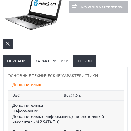
ДОБАВИТЬ К СРАВНЕНИЮ
ОПИСАНИЕ
ХАРАКТЕРИСТИКИ
ОТЗЫВЫ
ОСНОВНЫЕ ТЕХНИЧЕСКИЕ ХАРАКТЕРИСТИКИ
Дополнительно
Вес:
Вес: 1.5 кг
Дополнительная
информация:
Дополнительная информация: / твердотельный
накопитель M.2 SATA TLC