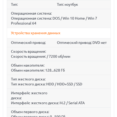
Тип:
Тип: ноутбук
Операционная система:
Операционная система: DOS / Win 10 Home / Win 7
Professional 64
Устройства хранения данных
Оптический привод:
Оптический привод: DVD нет
Скорость вращения:
Скорость вращения: / 7200 об/мин
Объем накопителя:
Объем накопителя: 128...628 Гб
Тип жесткого диска:
Тип жесткого диска: HDD / HDD+SSD / SSD
Интерфейс жесткого
диска:
Интерфейс жесткого диска: M.2 / Serial ATA
Объем первого диска:
Объем первого диска: 0...500 Гб