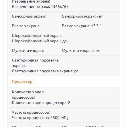
Разрешение экрана:
Разрешение экрана: 1366x768
Сенсорный экран:
Сенсорный экран: нет
Размер экрана:
Размер экрана: 13.3 "
Широкоформатный экран:
Широкоформатный экран: да
Мультитач-экран:
Мультитач-экран: нет
Светодиодная подсветка
экрана:
Светодиодная подсветка экрана: да
Процессор
Количество ядер
процессора:
Количество ядер процессора: 2
Частота процессора:
Частота процессора: 2300 МГц