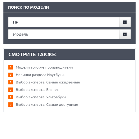
ПОИСК ПО МОДЕЛИ
HP
Модель
СМОТРИТЕ ТАКЖЕ:
Модели того же производителя
Новинки раздела Ноутбуки.
Выбор эксперта. Самые ожидаемые
Выбор эксперта. Бизнес
Выбор эксперта. Ультрабуки
Выбор эксперта. Самые доступные