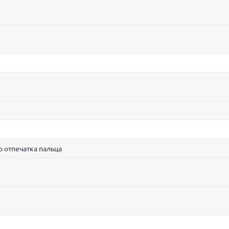
р отпечатка пальца