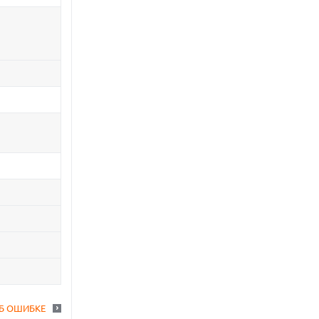
Б ОШИБКЕ