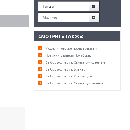
Fujitsu
Модель
СМОТРИТЕ ТАКЖЕ:
Модели того же производителя
Новинки раздела Ноутбуки.
Выбор эксперта. Самые ожидаемые
Выбор эксперта. Бизнес
Выбор эксперта. Ультрабуки
Выбор эксперта. Самые доступные