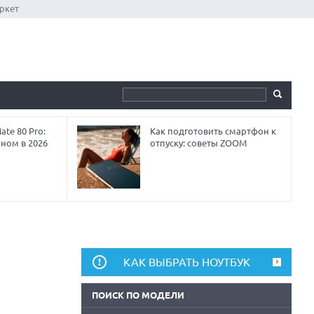
ркет
te 80 Pro:
Как подготовить смартфон к
аном в 2026
отпуску: советы ZOOM
КАК ВЫБРАТЬ НОУТБУК
ПОИСК ПО МОДЕЛИ