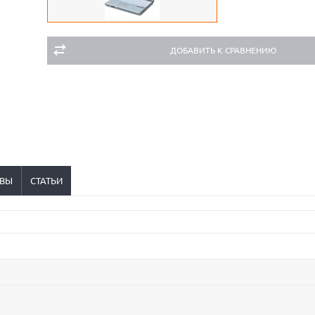
ДОБАВИТЬ К СРАВНЕНИЮ
ВЫ
СТАТЬИ