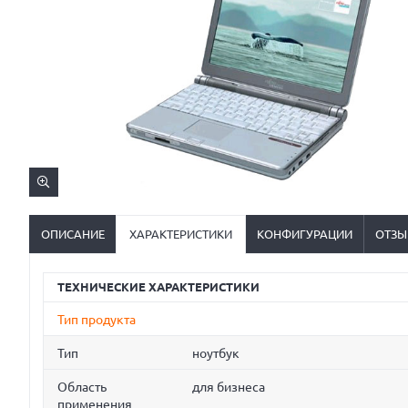
ОПИСАНИЕ
ХАРАКТЕРИСТИКИ
КОНФИГУРАЦИИ
ОТЗЫ
ТЕХНИЧЕСКИЕ ХАРАКТЕРИСТИКИ
Тип продукта
Тип
ноутбук
Область
для бизнеса
применения