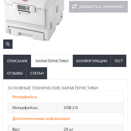
ДОБАВИТЬ К СРАВНЕНИЮ
ОПИСАНИЕ
ХАРАКТЕРИСТИКИ
КОНФИГУРАЦИИ
ТЕСТ
ОТЗЫВЫ
СТАТЬИ
ОСНОВНЫЕ ТЕХНИЧЕСКИЕ ХАРАКТЕРИСТИКИ
Интерфейсы
Интерфейсы:
USB 2.0
Дополнительная информация
Вес:
20 кг