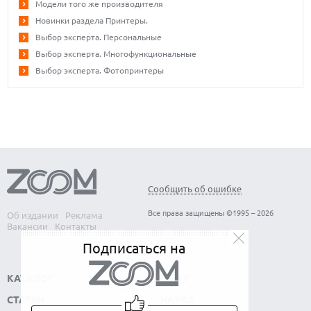
Модели того же производителя
Новинки раздела Принтеры.
Выбор эксперта. Персональные
Выбор эксперта. Многофункциональные
Выбор эксперта. Фотопринтеры
Сообщить об ошибке
Все права защищены ©1995 – 2026
Об издании
Реклама
Вакансии
Контакты
Подписаться на
КАТАЛОГ
СОФТ
СТАТЬИ
НАУКА