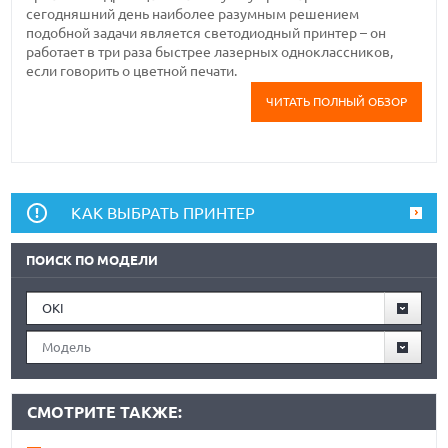
сегодняшний день наиболее разумным решением
подобной задачи является светодиодный принтер – он
работает в три раза быстрее лазерных одноклассников,
если говорить о цветной печати.
ЧИТАТЬ ПОЛНЫЙ ОБЗОР
КАК ВЫБРАТЬ ПРИНТЕР
ПОИСК ПО МОДЕЛИ
OKI
Модель
СМОТРИТЕ ТАКЖЕ: