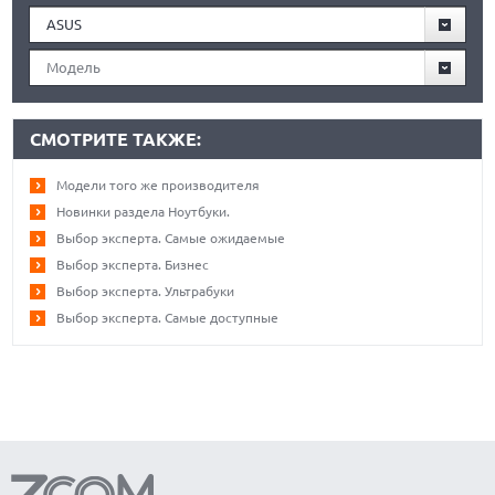
ASUS
Модель
СМОТРИТЕ ТАКЖЕ:
Модели того же производителя
Новинки раздела Ноутбуки.
Выбор эксперта. Самые ожидаемые
Выбор эксперта. Бизнес
Выбор эксперта. Ультрабуки
Выбор эксперта. Самые доступные