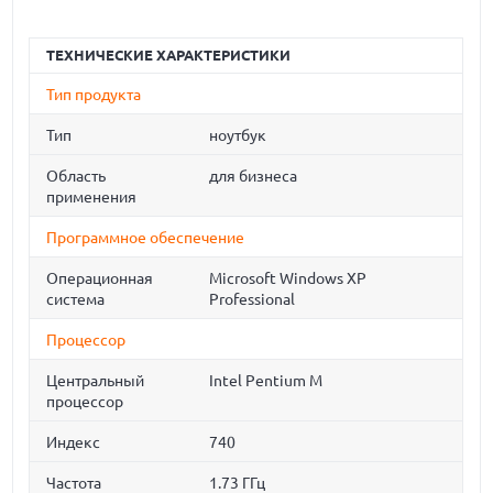
ТЕХНИЧЕСКИЕ ХАРАКТЕРИСТИКИ
Тип продукта
Тип
ноутбук
Область
для бизнеса
применения
Программное обеспечение
Операционная
Microsoft Windows XP
система
Professional
Процессор
Центральный
Intel Pentium M
процессор
Индекс
740
Частота
1.73 ГГц