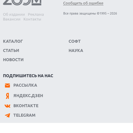
Сообщить об ошибке
Все права защищены ©1995 – 2026
Об издании
Реклама
Вакансии
Контакты
КАТАЛОГ
СОФТ
СТАТЬИ
НАУКА
НОВОСТИ
ПОДПИШИТЕСЬ НА НАС
РАССЫЛКА
ЯНДЕКС.ДЗЕН
ВКОНТАКТЕ
TELEGRAM