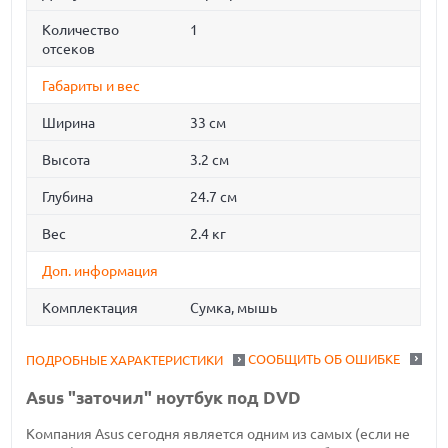
Количество
1
отсеков
Габариты и вес
Ширина
33 см
Высота
3.2 см
Глубина
24.7 см
Вес
2.4 кг
Доп. информация
Комплектация
Сумка, мышь
СООБЩИТЬ ОБ ОШИБКЕ
ПОДРОБНЫЕ ХАРАКТЕРИСТИКИ
Asus "заточил" ноутбук под DVD
Компания Asus сегодня является одним из самых (если не