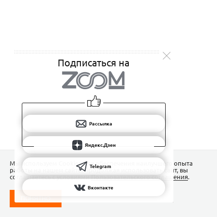
Подписаться на
Рассылка
Яндекс.Дзен
Мы используем Сookies для обеспечения наилучшего опыта
Telegram
работы на нашем сайте. Продолжая использовать сайт, вы
соглашаетесь с условиями
Пользовательского соглашения
.
Вконтакте
ПОНЯТНО