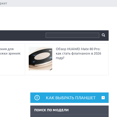
ркет
ния для
Обзор HUAWEI Mate 80 Pro:
ржки зрения:
как стать флагманом в 2026
году?
КАК ВЫБРАТЬ ПЛАНШЕТ
ПОИСК ПО МОДЕЛИ