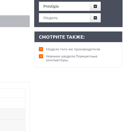
Prestigio
Модель
СМОТРИТЕ ТАКЖЕ:
Модели того же производителя
Новинки раздела Планшетные
компьютеры.