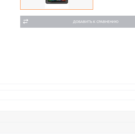
ДОБАВИТЬ К СРАВНЕНИЮ