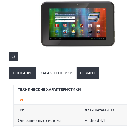
ОПИСАНИЕ
ХАРАКТЕРИСТИКИ
ОТЗЫВЫ
ТЕХНИЧЕСКИЕ ХАРАКТЕРИСТИКИ
Тип
Тип
планшетный ПК
Операционная система
Android 4.1