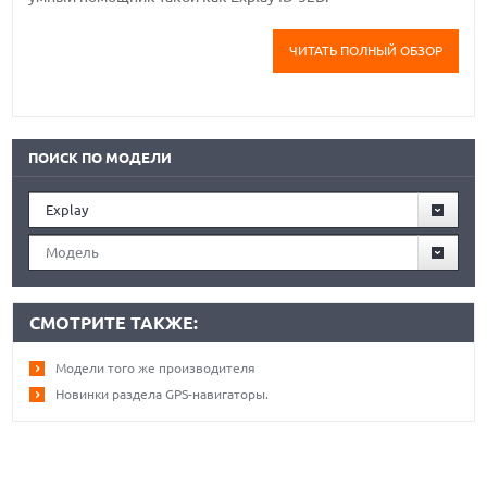
ЧИТАТЬ ПОЛНЫЙ ОБЗОР
ПОИСК ПО МОДЕЛИ
Explay
Модель
СМОТРИТЕ ТАКЖЕ:
Модели того же производителя
Новинки раздела GPS-навигаторы.