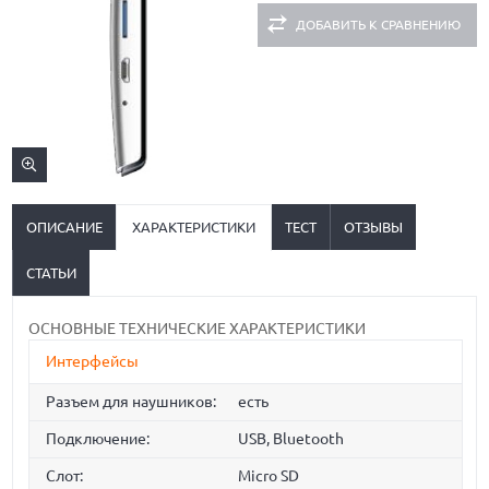
ДОБАВИТЬ К СРАВНЕНИЮ
ОПИСАНИЕ
ХАРАКТЕРИСТИКИ
ТЕСТ
ОТЗЫВЫ
СТАТЬИ
ОСНОВНЫЕ ТЕХНИЧЕСКИЕ ХАРАКТЕРИСТИКИ
Интерфейсы
Разъем для наушников:
есть
Подключение:
USB, Bluetooth
Слот:
Micro SD