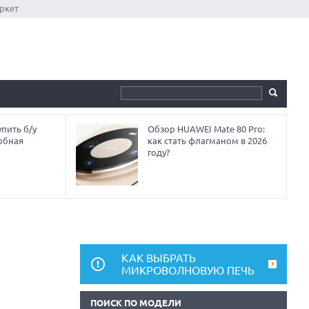
ркет
пить б/у
Обзор HUAWEI Mate 80 Pro:
обная
как стать флагманом в 2026
году?
КАК ВЫБРАТЬ
МИКРОВОЛНОВУЮ ПЕЧЬ
ПОИСК ПО МОДЕЛИ