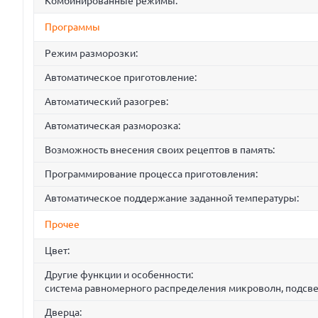
Комбинированные режимы:
Программы
Режим разморозки:
Автоматическое приготовление:
Автоматический разогрев:
Автоматическая разморозка:
Возможность внесения своих рецептов в память:
Программирование процесса приготовления:
Автоматическое поддержание заданной температуры:
Прочее
Цвет:
Другие функции и особенности:
система равномерного распределения микроволн, подсвет
Дверца: