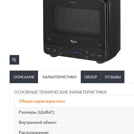
ОПИСАНИЕ
ХАРАКТЕРИСТИКИ
ОБЗОР
ОТЗЫВЫ
ОСНОВНЫЕ ТЕХНИЧЕСКИЕ ХАРАКТЕРИСТИКИ
Общие характеристики
Размеры (ШxВxГ):
Внутренний объем:
Расположение: