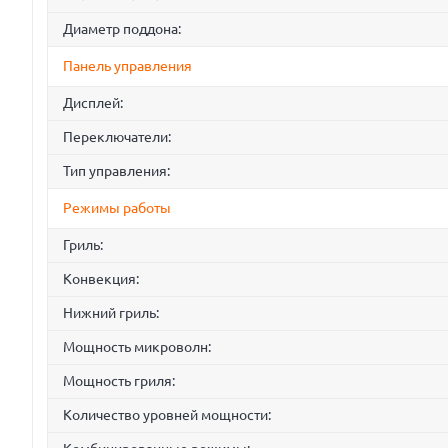
Диаметр поддона:
Панель управления
Дисплей:
Переключатели:
Тип управления:
Режимы работы
Гриль:
Конвекция:
Нижний гриль:
Мощность микроволн:
Мощность гриля:
Количество уровней мощности: