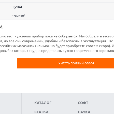
ручка
черный
M
рию этот кухонный прибор пока не собирается. Мы собрали в этом 
, но все они современны, удобны и безопасны в эксплуатации. Это
ссийских магазинах (или можно будет приобрести совсем скоро). И
ов, без которых трудно представить кухню современного горожан
ЧИТАТЬ ПОЛНЫЙ ОБЗОР
КАТАЛОГ
СОФТ
СТАТЬИ
НАУКА