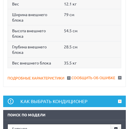
Вес
12.1 кг
Ширина внешнего
79 см
блока
Высота внешнего
54.5 см
блока
Глубина внешнего
28.5 см
блока
Вес внешнего блока
35.5 кг
СООБЩИТЬ ОБ ОШИБКЕ
ПОДРОБНЫЕ ХАРАКТЕРИСТИКИ
КАК ВЫБРАТЬ КОНДИЦИОНЕР
ПОИСК ПО МОДЕЛИ
Samsung