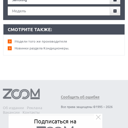
Модель
СМОТРИТЕ ТАКЖЕ:
Модели того же производителя
Новинки раздела Кондиционеры.
Сообщить об ошибке
Все права защищены ©1995 – 2026
Об издании
Реклама
Вакансии
Контакты
Подписаться на