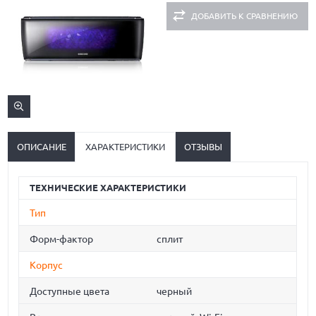
ДОБАВИТЬ К СРАВНЕНИЮ
ОПИСАНИЕ
ХАРАКТЕРИСТИКИ
ОТЗЫВЫ
ТЕХНИЧЕСКИЕ ХАРАКТЕРИСТИКИ
Тип
Форм-фактор
сплит
Корпус
Доступные цвета
черный