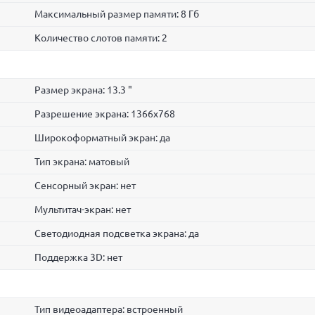
Максимальный размер памяти: 8 Гб
Количество слотов памяти: 2
Размер экрана: 13.3 "
Разрешение экрана: 1366x768
Широкоформатный экран: да
Тип экрана: матовый
Сенсорный экран: нет
Мультитач-экран: нет
Светодиодная подсветка экрана: да
Поддержка 3D: нет
Тип видеоадаптера: встроенный