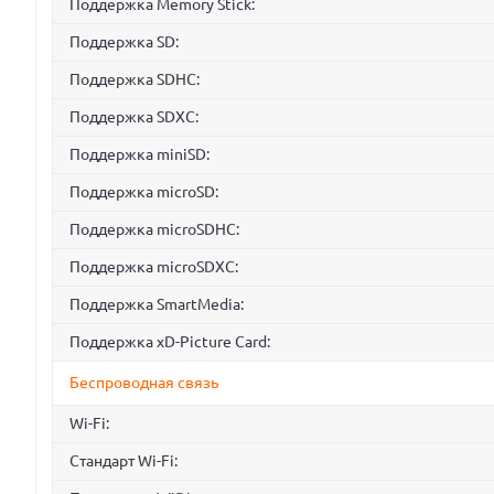
Поддержка Memory Stick:
Поддержка SD:
Поддержка SDHC:
Поддержка SDXC:
Поддержка miniSD:
Поддержка microSD:
Поддержка microSDHC:
Поддержка microSDXC:
Поддержка SmartMedia:
Поддержка xD-Picture Card:
Беспроводная связь
Wi-Fi:
Стандарт Wi-Fi: