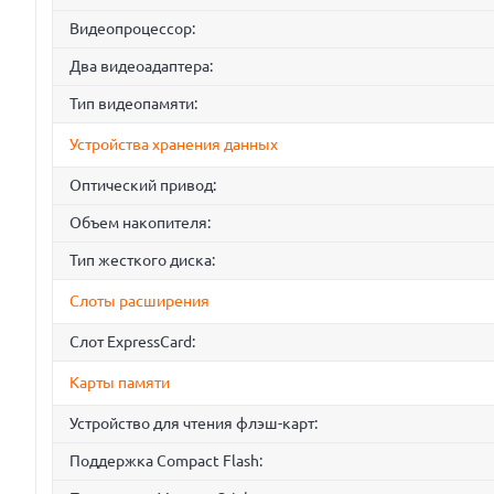
Видеопроцессор:
Два видеоадаптера:
Тип видеопамяти:
Устройства хранения данных
Оптический привод:
Объем накопителя:
Тип жесткого диска:
Слоты расширения
Слот ExpressCard:
Карты памяти
Устройство для чтения флэш-карт:
Поддержка Compact Flash: