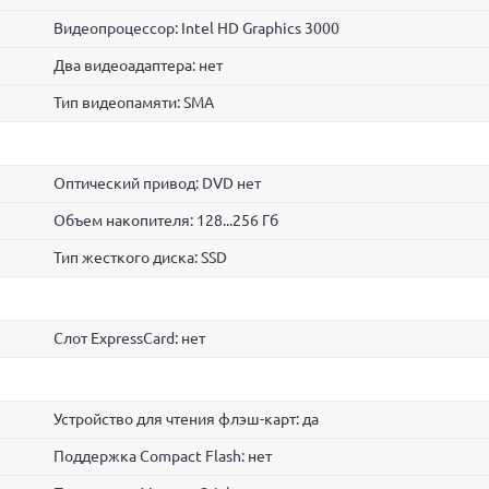
Видеопроцессор: Intel HD Graphics 3000
Два видеоадаптера: нет
Тип видеопамяти: SMA
Оптический привод: DVD нет
Объем накопителя: 128...256 Гб
Тип жесткого диска: SSD
Слот ExpressCard: нет
Устройство для чтения флэш-карт: да
Поддержка Compact Flash: нет