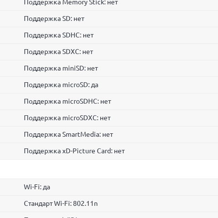
Поддержка Memory Stick: нет
Поддержка SD: нет
Поддержка SDHC: нет
Поддержка SDXC: нет
Поддержка miniSD: нет
Поддержка microSD: да
Поддержка microSDHC: нет
Поддержка microSDXC: нет
Поддержка SmartMedia: нет
Поддержка xD-Picture Card: нет
Wi-Fi: да
Стандарт Wi-Fi: 802.11n