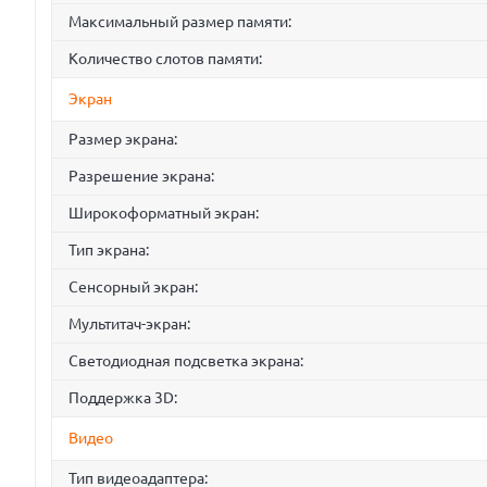
Максимальный размер памяти:
Количество слотов памяти:
Экран
Размер экрана:
Разрешение экрана:
Широкоформатный экран:
Тип экрана:
Сенсорный экран:
Мультитач-экран:
Светодиодная подсветка экрана:
Поддержка 3D:
Видео
Тип видеоадаптера: