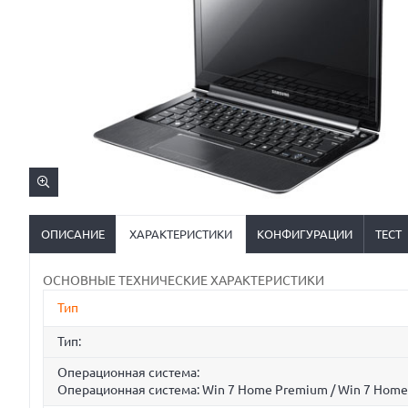
ОПИСАНИЕ
ХАРАКТЕРИСТИКИ
КОНФИГУРАЦИИ
ТЕСТ
ОСНОВНЫЕ ТЕХНИЧЕСКИЕ ХАРАКТЕРИСТИКИ
Тип
Тип:
Операционная система:
Операционная система: Win 7 Home Premium / Win 7 Home P