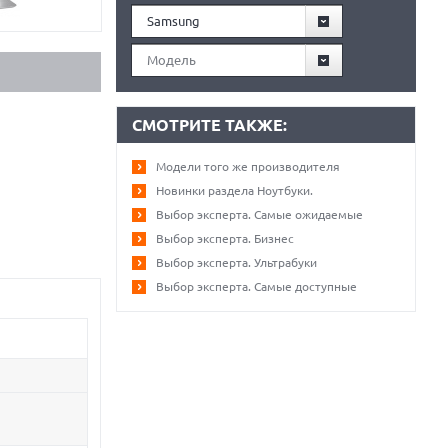
Samsung
Модель
СМОТРИТЕ ТАКЖЕ:
Модели того же производителя
Новинки раздела Ноутбуки.
Выбор эксперта. Самые ожидаемые
Выбор эксперта. Бизнес
Выбор эксперта. Ультрабуки
Выбор эксперта. Самые доступные