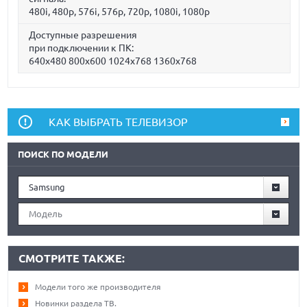
480i, 480p, 576i, 576p, 720p, 1080i, 1080p
Доступные разрешения
при подключении к ПК:
640x480 800x600 1024x768 1360x768
КАК ВЫБРАТЬ ТЕЛЕВИЗОР
ПОИСК ПО МОДЕЛИ
Samsung
Модель
СМОТРИТЕ ТАКЖЕ:
Модели того же производителя
Новинки раздела ТВ.