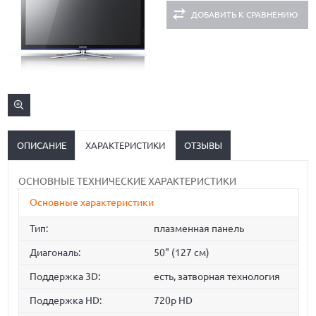
ДОБАВИТЬ К СРАВНЕНИЮ
ОПИСАНИЕ
ХАРАКТЕРИСТИКИ
ОТЗЫВЫ
ОСНОВНЫЕ ТЕХНИЧЕСКИЕ ХАРАКТЕРИСТИКИ
Основные характеристики
Тип:
плазменная панель
Диагональ:
50" (127 см)
Поддержка 3D:
есть, затворная технология
Поддержка HD:
720p HD