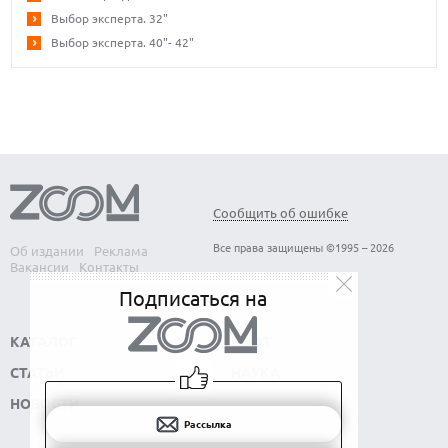
Выбор эксперта. 32"
Выбор эксперта. 40"- 42"
Сообщить об ошибке
Все права защищены ©1995 – 2026
Об издании
Реклама
Вакансии
Контакты
Подписаться на
КАТАЛОГ
СОФТ
СТАТЬИ
НАУКА
НОВОСТИ
Рассылка