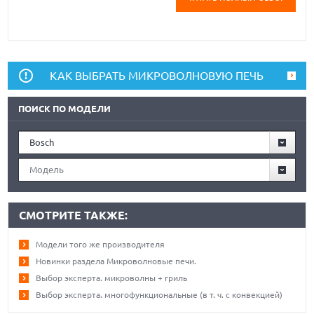
КАК ВЫБРАТЬ МИКРОВОЛНОВУЮ ПЕЧЬ
ПОИСК ПО МОДЕЛИ
Bosch
Модель
СМОТРИТЕ ТАКЖЕ:
Модели того же производителя
Новинки раздела Микроволновые печи.
Выбор эксперта. микроволны + гриль
Выбор эксперта. многофункциональные (в т. ч. с конвекцией)