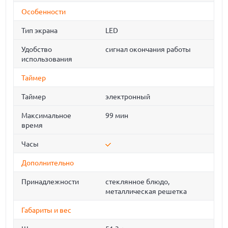
Особенности
Тип экрана
LED
Удобство
сигнал окончания работы
использования
Таймер
Таймер
электронный
Максимальное
99 мин
время
Часы
Дополнительно
Принадлежности
стеклянное блюдо,
металлическая решетка
Габариты и вес