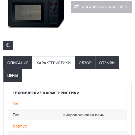
ДОБАВИТЬ К СРАВНЕНИЮ
ОПИСАНИЕ
ХАРАКТЕРИСТИКИ
ОБЗОР
ОТЗЫВЫ
ЦЕНЫ
ТЕХНИЧЕСКИЕ ХАРАКТЕРИСТИКИ
Тип
Тип
микроволновая печь
Корпус