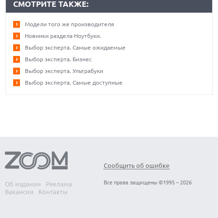
СМОТРИТЕ ТАКЖЕ:
Модели того же производителя
Новинки раздела Ноутбуки.
Выбор эксперта. Самые ожидаемые
Выбор эксперта. Бизнес
Выбор эксперта. Ультрабуки
Выбор эксперта. Самые доступные
Сообщить об ошибке
Все права защищены ©1995 – 2026
Об издании
Реклама
Вакансии
Контакты