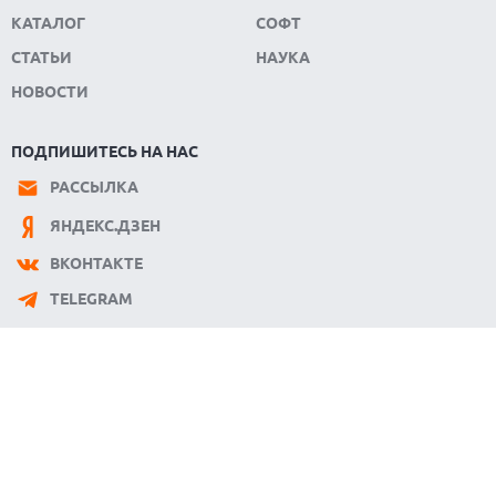
КАТАЛОГ
СОФТ
СТАТЬИ
НАУКА
НОВОСТИ
ПОДПИШИТЕСЬ НА НАС
РАССЫЛКА
ЯНДЕКС.ДЗЕН
ВКОНТАКТЕ
TELEGRAM