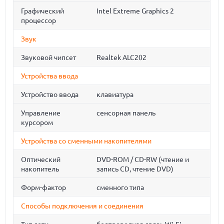
Графический
Intel Extreme Graphics 2
процессор
Звук
Звуковой чипсет
Realtek ALC202
Устройства ввода
Устройство ввода
клавиатура
Управление
сенсорная панель
курсором
Устройства со сменными накопителями
Оптический
DVD-ROM / CD-RW (чтение и
накопитель
запись CD, чтение DVD)
Форм-фактор
сменного типа
Способы подключения и соединения