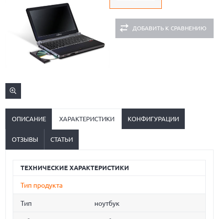
ДОБАВИТЬ К СРАВНЕНИЮ
ОПИСАНИЕ
ХАРАКТЕРИСТИКИ
КОНФИГУРАЦИИ
ОТЗЫВЫ
СТАТЬИ
ТЕХНИЧЕСКИЕ ХАРАКТЕРИСТИКИ
Тип продукта
Тип
ноутбук